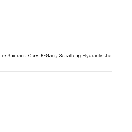
rme Shimano Cues 9-Gang Schaltung Hydraulische