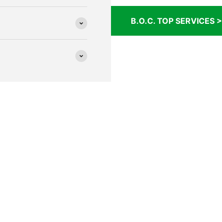
B.O.C. TOP SERVICES >