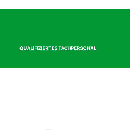
QUALIFIZIERTES FACHPERSONAL