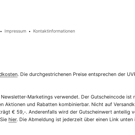
Impressum
Kontaktinformationen
dkosten
. Die durchgestrichenen Preise entsprechen der UVP
Newsletter-Marketings verwendet. Der Gutscheincode ist n
eren Aktionen und Rabatten kombinierbar. Nicht auf Versan
ägt € 59,-. Anderenfalls wird der Gutscheinwert anteilig v
 Sie
hier
. Die Abmeldung ist jederzeit über einen Link unten