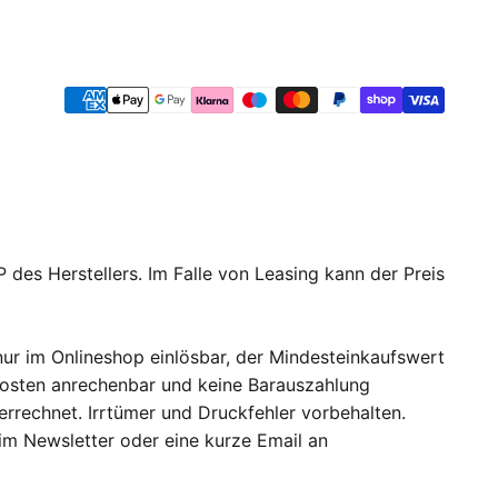
 des Herstellers. Im Falle von Leasing kann der Preis
ur im Onlineshop einlösbar, der Mindesteinkaufswert
dkosten anrechenbar und keine Barauszahlung
errechnet. Irrtümer und Druckfehler vorbehalten.
 im Newsletter oder eine kurze Email an