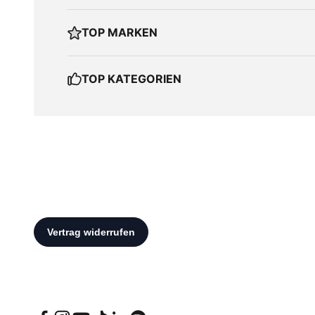
TOP MARKEN
TOP KATEGORIEN