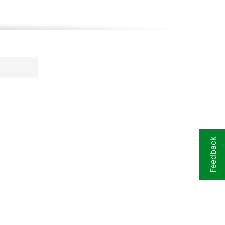
Feedback