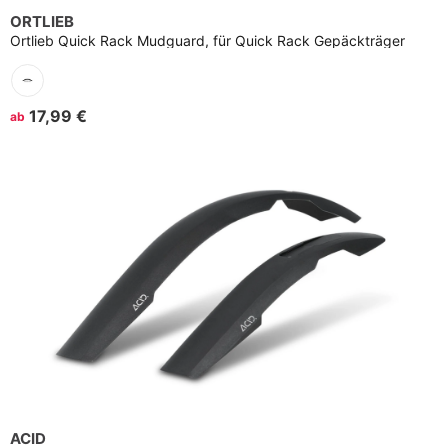
ORTLIEB
Ortlieb Quick Rack Mudguard, für Quick Rack Gepäckträger
17,99 €
ab
ACID