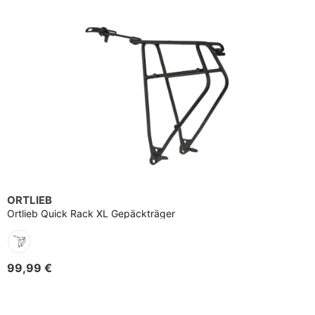
ORTLIEB
Ortlieb Quick Rack XL Gepäckträger
99,99 €