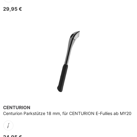
29,95 €
CENTURION
Centurion Parkstütze 18 mm, für CENTURION E-Fullies ab MY20
24,95 €