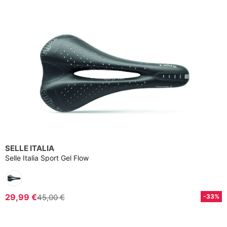
SELLE ITALIA
Selle Italia Sport Gel Flow
29,99 €
45,00 €
-33%