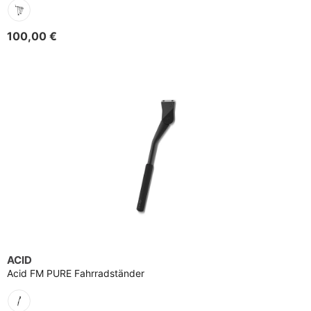
100,00 €
ACID
Acid FM PURE Fahrradständer