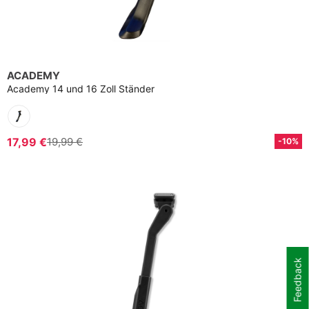
ACADEMY
Academy 14 und 16 Zoll Ständer
17,99 €
19,99 €
-10%
Feedback