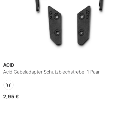
ACID
Acid Gabeladapter Schutzblechstrebe, 1 Paar
2,95 €