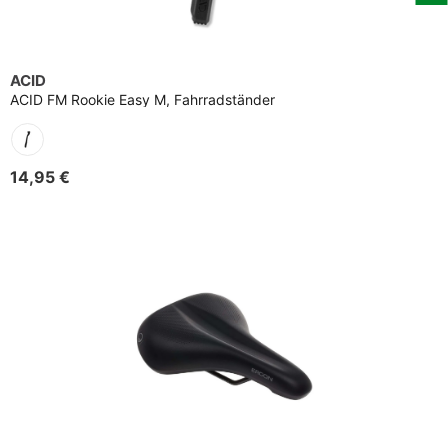
ACID
ACID FM Rookie Easy M, Fahrradständer
14,95 €