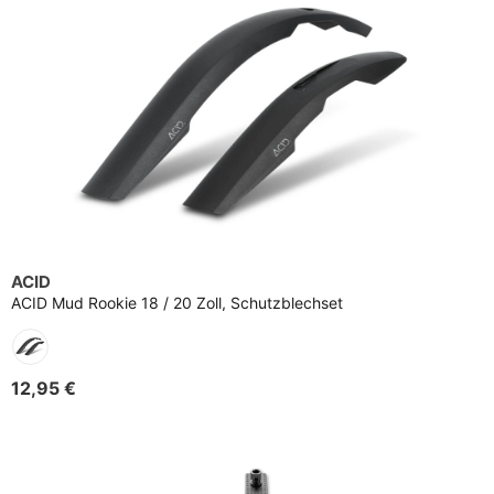
ACID
ACID Mud Rookie 18 / 20 Zoll, Schutzblechset
12,95 €