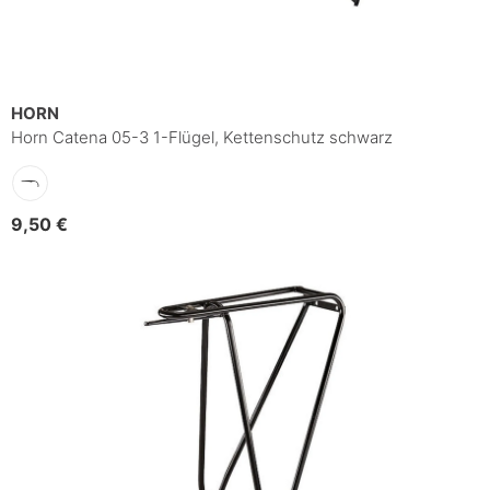
HORN
Horn Catena 05-3 1-Flügel, Kettenschutz schwarz
9,50 €