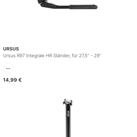
URSUS
Ursus R97 Integrale HR Ständer, für 27,5" - 29"
14,99 €