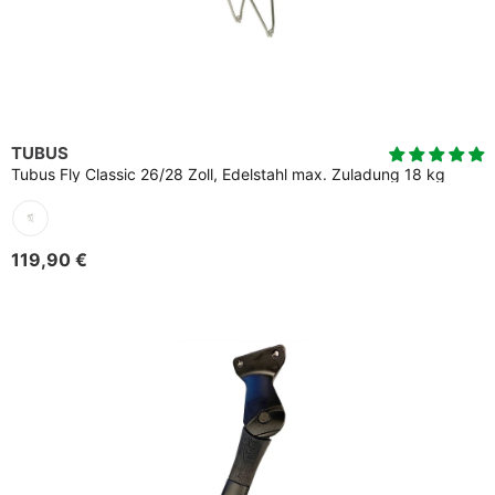
TUBUS
Tubus Fly Classic 26/28 Zoll, Edelstahl max. Zuladung 18 kg
119,90 €