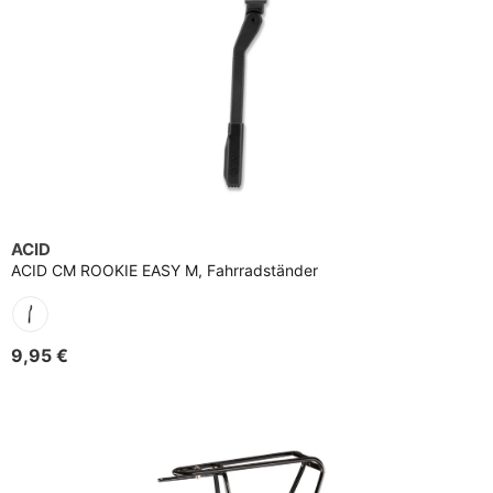
ACID
ACID CM ROOKIE EASY M, Fahrradständer
9,95 €