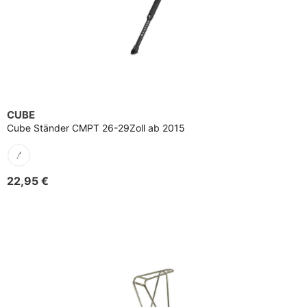
CUBE
Cube Ständer CMPT 26-29Zoll ab 2015
22,95 €