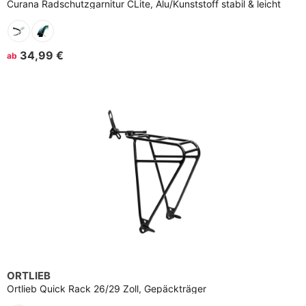
Curana Radschutzgarnitur CLite, Alu/Kunststoff stabil & leicht
34,99 €
ab
ORTLIEB
Ortlieb Quick Rack 26/29 Zoll, Gepäckträger