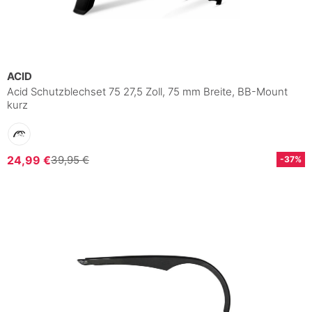
ACID
Acid Schutzblechset 75 27,5 Zoll, 75 mm Breite, BB-Mount
kurz
24,99 €
39,95 €
-37%