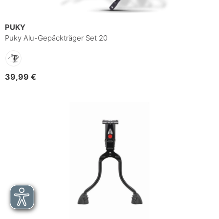
PUKY
Puky Alu-Gepäckträger Set 20
39,99 €