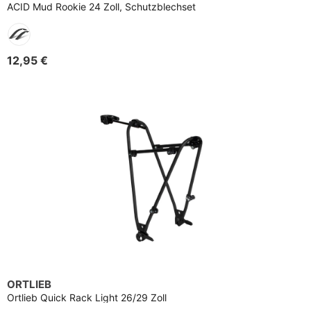
ACID Mud Rookie 24 Zoll, Schutzblechset
12,95 €
ORTLIEB
Ortlieb Quick Rack Light 26/29 Zoll