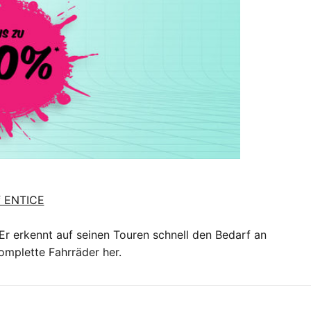
f ENTICE
Er erkennt auf seinen Touren schnell den Bedarf an
komplette Fahrräder her.