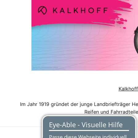
Kalkho
Im Jahr 1919 gründet der junge Landbriefträger He
Reifen und Fahrradteile