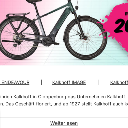
ff ENDEAVOUR
|
Kalkhoff IMAGE
|
Kalkhof
inrich Kalkhoff in Cloppenburg das Unternehmen Kalkhoff. 
n. Das Geschäft floriert, und ab 1927 stellt Kalkhoff auch 
Weiterlesen