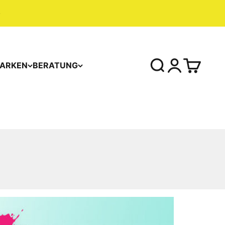
ARKEN
BERATUNG