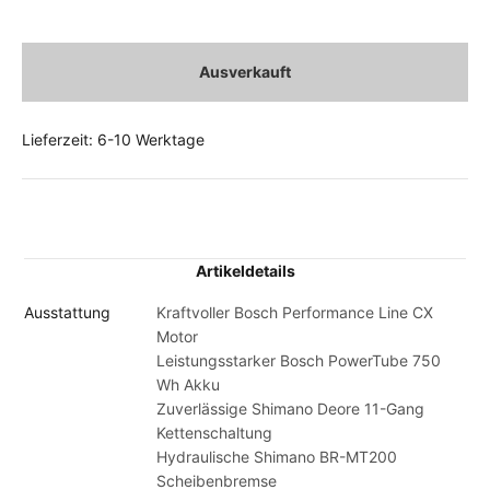
Ausverkauft
Lieferzeit: 6-10 Werktage
Artikeldetails
Ausstattung
Kraftvoller Bosch Performance Line CX
Motor
Leistungsstarker Bosch PowerTube 750
Wh Akku
Zuverlässige Shimano Deore 11-Gang
Kettenschaltung
Hydraulische Shimano BR-MT200
Scheibenbremse