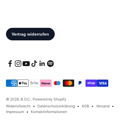
© 2026, B.O.C.. Powered by Shopify
Widerrufsrecht
Datenschutzerklärung
AGB
Versand
Impressum
Kontaktinformationen