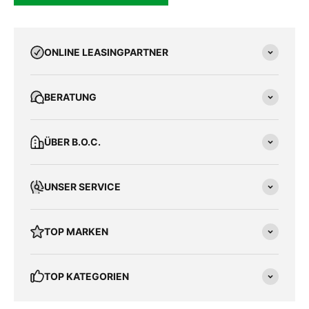
ONLINE LEASINGPARTNER
BERATUNG
ÜBER B.O.C.
UNSER SERVICE
TOP MARKEN
TOP KATEGORIEN