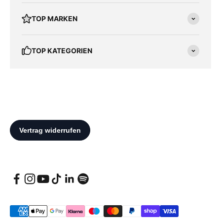
TOP MARKEN
TOP KATEGORIEN