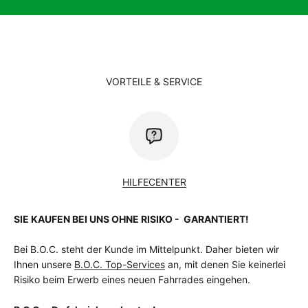
VORTEILE & SERVICE
HILFECENTER
SIE KAUFEN BEI UNS OHNE RISIKO - GARANTIERT!
Bei B.O.C. steht der Kunde im Mittelpunkt. Daher bieten wir
Ihnen unsere
B.O.C. Top-Services
an, mit denen Sie keinerlei
Risiko beim Erwerb eines neuen Fahrrades eingehen.