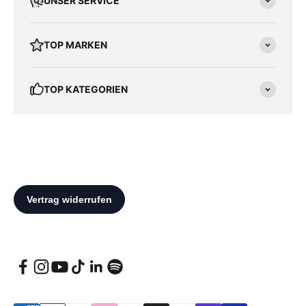
UNSER SERVICE
TOP MARKEN
TOP KATEGORIEN