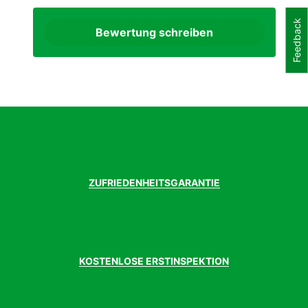
Feedback
Bewertung schreiben
ZUFRIEDENHEITSGARANTIE
KOSTENLOSE ERSTINSPEKTION