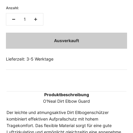
Anzahl:
Ausverkauft
Lieferzeit: 3-5 Werktage
Produktbeschreibung
O'Neal Dirt Elbow Guard
Der leichte und atmungsaktive Dirt Ellbogenschützer
kombiniert effektiven Aufprallschutz mit hohem
Tragekomfort. Das flexible Material sorgt für eine gute
Luftzirkulation und ermöglicht gleichzeitig eine angenehme