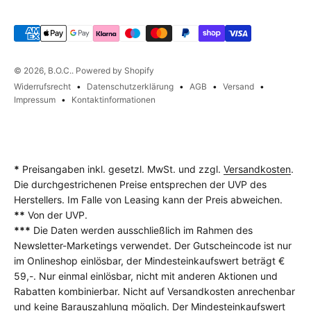
© 2026, B.O.C.. Powered by Shopify
Widerrufsrecht
Datenschutzerklärung
AGB
Versand
Impressum
Kontaktinformationen
*
Preisangaben inkl. gesetzl. MwSt. und zzgl.
Versandkosten
.
Die durchgestrichenen Preise entsprechen der UVP des
Herstellers. Im Falle von Leasing kann der Preis abweichen.
**
Von der UVP.
***
Die Daten werden ausschließlich im Rahmen des
Newsletter-Marketings verwendet. Der Gutscheincode ist nur
im Onlineshop einlösbar, der Mindesteinkaufswert beträgt €
59,-. Nur einmal einlösbar, nicht mit anderen Aktionen und
Rabatten kombinierbar. Nicht auf Versandkosten anrechenbar
und keine Barauszahlung möglich. Der Mindesteinkaufswert