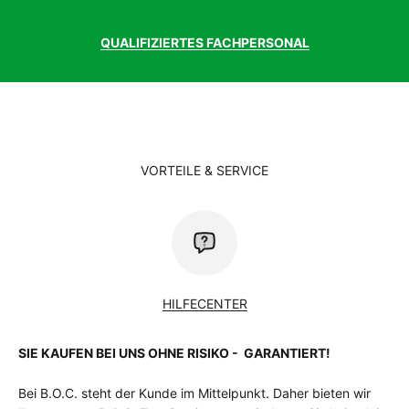
QUALIFIZIERTES FACHPERSONAL
VORTEILE & SERVICE
HILFECENTER
SIE KAUFEN BEI UNS OHNE RISIKO - GARANTIERT!
Bei B.O.C. steht der Kunde im Mittelpunkt. Daher bieten wir