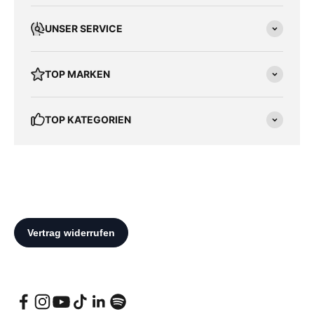
UNSER SERVICE
TOP MARKEN
TOP KATEGORIEN