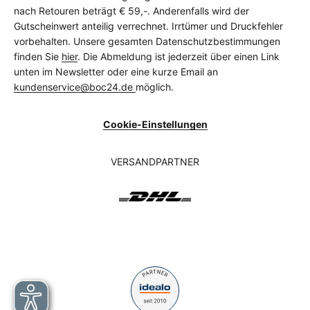
nach Retouren beträgt € 59,-. Anderenfalls wird der
Gutscheinwert anteilig verrechnet. Irrtümer und Druckfehler
vorbehalten. Unsere gesamten Datenschutzbestimmungen
finden Sie
hier
. Die Abmeldung ist jederzeit über einen Link
unten im Newsletter oder eine kurze Email an
kundenservice@boc24.de
möglich.
Cookie-Einstellungen
VERSANDPARTNER