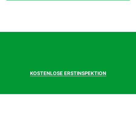
KOSTENLOSE ERSTINSPEKTION