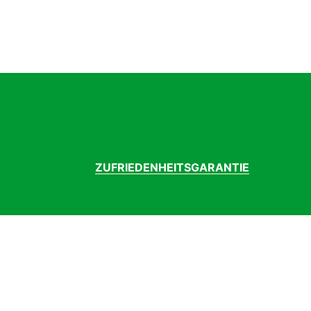
ZUFRIEDENHEITSGARANTIE