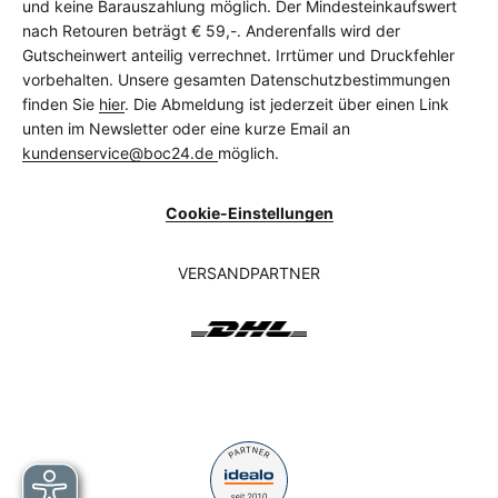
und keine Barauszahlung möglich. Der Mindesteinkaufswert
nach Retouren beträgt € 59,-. Anderenfalls wird der
Gutscheinwert anteilig verrechnet. Irrtümer und Druckfehler
vorbehalten. Unsere gesamten Datenschutzbestimmungen
finden Sie
hier
. Die Abmeldung ist jederzeit über einen Link
unten im Newsletter oder eine kurze Email an
kundenservice@boc24.de
möglich.
Cookie-Einstellungen
VERSANDPARTNER