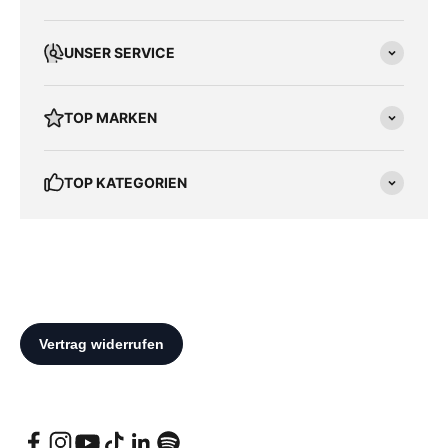
UNSER SERVICE
TOP MARKEN
TOP KATEGORIEN