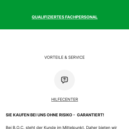
QUALIFIZIERTES FACHPERSONAL
VORTEILE & SERVICE
HILFECENTER
SIE KAUFEN BEI UNS OHNE RISIKO - GARANTIERT!
Bei B.O.C. steht der Kunde im Mittelpunkt. Daher bieten wir