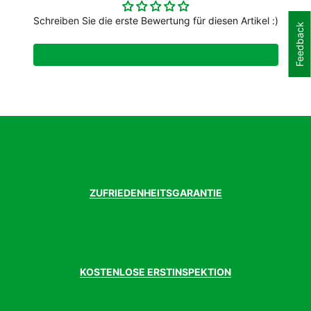
Schreiben Sie die erste Bewertung für diesen Artikel :)
Feedback
ZUFRIEDENHEITSGARANTIE
KOSTENLOSE ERSTINSPEKTION