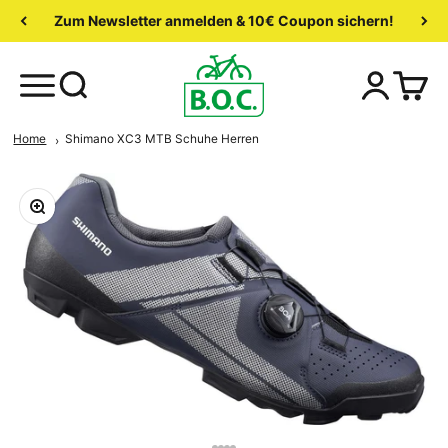
Zum Newsletter anmelden & 10€ Coupon sichern!
Home
Shimano XC3 MTB Schuhe Herren