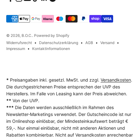
© 2026, B.O.C.. Powered by Shopify
Widerrufsrecht
Datenschutzerklärung
AGB
Versand
Impressum
Kontaktinformationen
*
Preisangaben inkl. gesetzl. MwSt. und zzgl.
Versandkosten
.
Die durchgestrichenen Preise entsprechen der UVP des
Herstellers. Im Falle von Leasing kann der Preis abweichen.
**
Von der UVP.
***
Die Daten werden ausschließlich im Rahmen des
Newsletter-Marketings verwendet. Der Gutscheincode ist nur
im Onlineshop einlösbar, der Mindesteinkaufswert beträgt €
59,-. Nur einmal einlösbar, nicht mit anderen Aktionen und
Rabatten kombinierbar. Nicht auf Versandkosten anrechenbar