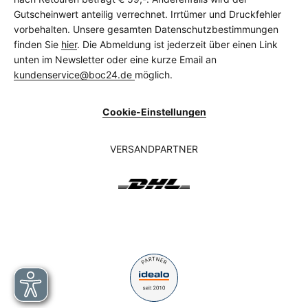
Gutscheinwert anteilig verrechnet. Irrtümer und Druckfehler
vorbehalten. Unsere gesamten Datenschutzbestimmungen
finden Sie
hier
. Die Abmeldung ist jederzeit über einen Link
unten im Newsletter oder eine kurze Email an
kundenservice@boc24.de
möglich.
Cookie-Einstellungen
VERSANDPARTNER