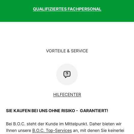
QUALIFIZIERTES FACHPERSONAL
VORTEILE & SERVICE
HILFECENTER
SIE KAUFEN BEI UNS OHNE RISIKO - GARANTIERT!
Bei B.O.C. steht der Kunde im Mittelpunkt. Daher bieten wir
Ihnen unsere
B.O.C. Top-Services
an, mit denen Sie keinerlei