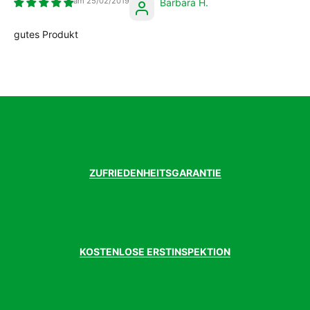
25/02/2019
Barbara H.
gutes Produkt
ZUFRIEDENHEITSGARANTIE
KOSTENLOSE ERSTINSPEKTION