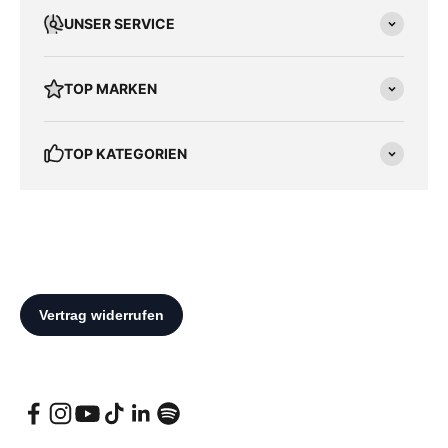
UNSER SERVICE
TOP MARKEN
TOP KATEGORIEN