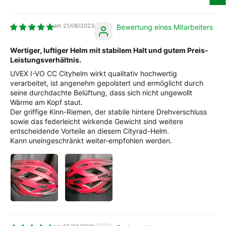
21/08/2023
Bewertung eines Mitarbeiters
Wertiger, luftiger Helm mit stabilem Halt und gutem Preis-
Leistungsverhältnis.
UVEX I-VO CC Cityhelm wirkt qualitativ hochwertig
verarbeitet, ist angenehm gepolstert und ermöglicht durch
seine durchdachte Belüftung, dass sich nicht ungewollt
Wärme am Kopf staut.
Der griffige Kinn-Riemen, der stabile hintere Drehverschluss
sowie das federleicht wirkende Gewicht sind weitere
entscheidende Vorteile an diesem Cityrad-Helm.
Kann uneingeschränkt weiter-empfohlen werden.