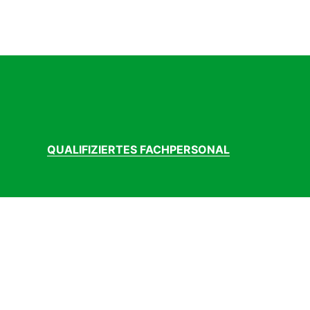
QUALIFIZIERTES FACHPERSONAL