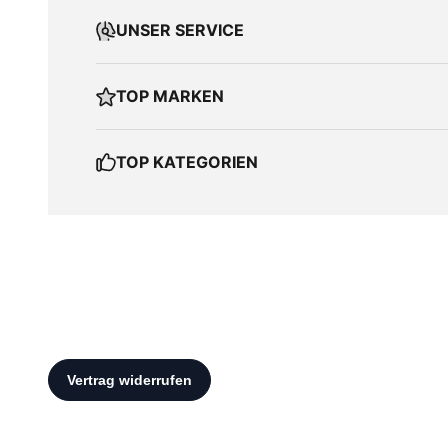
UNSER SERVICE
TOP MARKEN
TOP KATEGORIEN