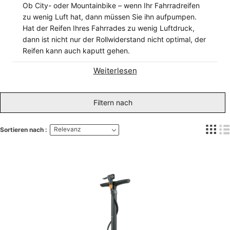
Ob City- oder Mountainbike – wenn Ihr Fahrradreifen
zu wenig Luft hat, dann müssen Sie ihn aufpumpen.
Hat der Reifen Ihres Fahrrades zu wenig Luftdruck,
dann ist nicht nur der Rollwiderstand nicht optimal, der
Reifen kann auch kaputt gehen.
Weiterlesen
Filtern nach
Relevanz
Sortieren nach :