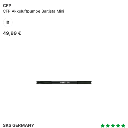
CFP
CFP Akkuluftpumpe Bar:ista Mini
49,99 €
SKS GERMANY