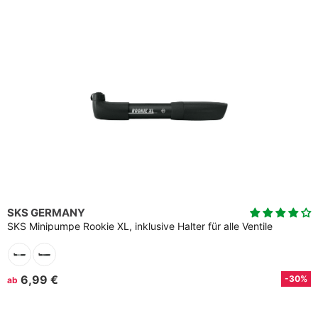
SKS GERMANY
SKS Minipumpe Rookie XL, inklusive Halter für alle Ventile
6,99 €
-30%
ab