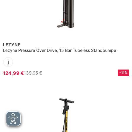
LEZYNE
Lezyne Pressure Over Drive, 15 Bar Tubeless Standpumpe
124,99 €
139,95 €
-11%