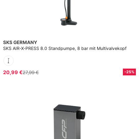
SKS GERMANY
SKS AIR-X-PRESS 8.0 Standpumpe, 8 bar mit Multivalvekopf
20,99 €
27,99 €
-25%