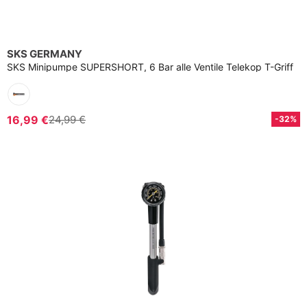
SKS GERMANY
SKS Minipumpe SUPERSHORT, 6 Bar alle Ventile Telekop T-Griff
16,99 €
24,99 €
-32%