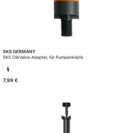
SKS GERMANY
SKS ClikValve-Adapter, für Pumpenköpfe
7,99 €