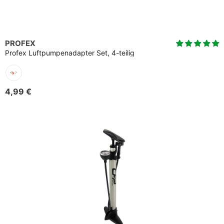
PROFEX
Profex Luftpumpenadapter Set, 4-teilig
4,99 €