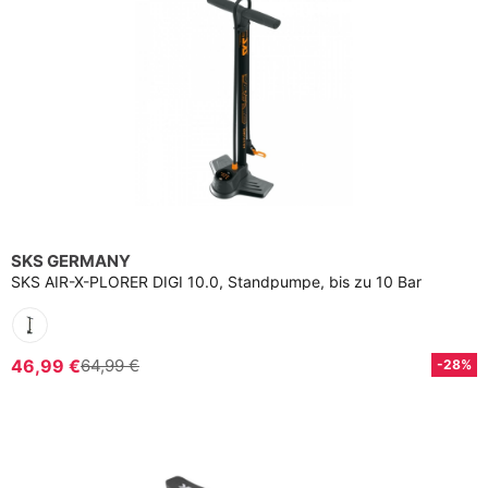
SKS GERMANY
SKS AIR-X-PLORER DIGI 10.0, Standpumpe, bis zu 10 Bar
46,99 €
64,99 €
-28%