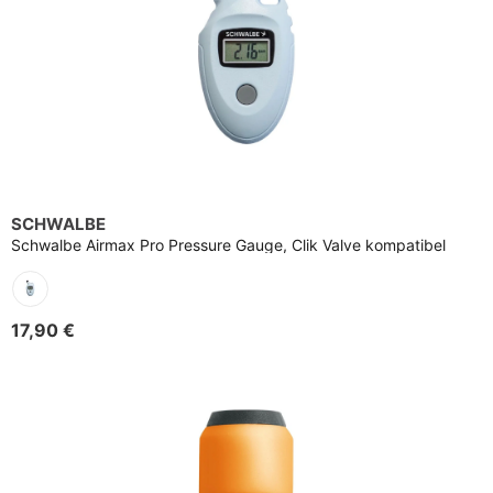
SCHWALBE
Schwalbe Airmax Pro Pressure Gauge, Clik Valve kompatibel
17,90 €