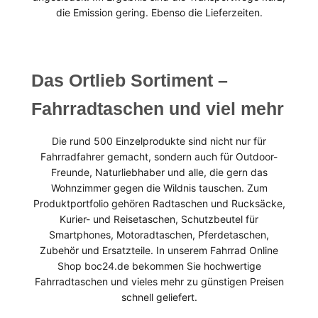
die Emission gering. Ebenso die Lieferzeiten.
Das Ortlieb Sortiment –
Fahrradtaschen und viel mehr
Die rund 500 Einzelprodukte sind nicht nur für
Fahrradfahrer gemacht, sondern auch für Outdoor-
Freunde, Naturliebhaber und alle, die gern das
Wohnzimmer gegen die Wildnis tauschen. Zum
Produktportfolio gehören Radtaschen und Rucksäcke,
Kurier- und Reisetaschen, Schutzbeutel für
Smartphones, Motoradtaschen, Pferdetaschen,
Zubehör und Ersatzteile. In unserem Fahrrad Online
Shop boc24.de bekommen Sie hochwertige
Fahrradtaschen und vieles mehr zu günstigen Preisen
schnell geliefert.