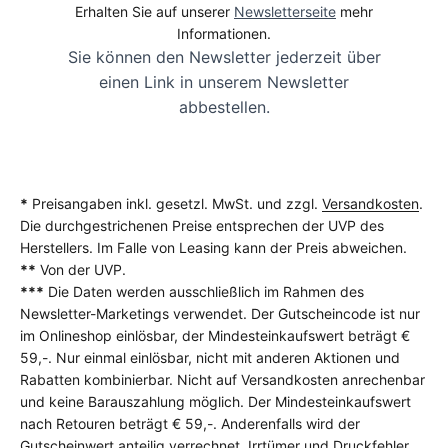
Erhalten Sie auf unserer
Newsletterseite
mehr
Informationen.
Sie können den Newsletter jederzeit über
einen Link in unserem Newsletter
abbestellen.
*
Preisangaben inkl. gesetzl. MwSt. und zzgl.
Versandkosten
.
Die durchgestrichenen Preise entsprechen der UVP des
Herstellers. Im Falle von Leasing kann der Preis abweichen.
**
Von der UVP.
***
Die Daten werden ausschließlich im Rahmen des
Newsletter-Marketings verwendet. Der Gutscheincode ist nur
im Onlineshop einlösbar, der Mindesteinkaufswert beträgt €
59,-. Nur einmal einlösbar, nicht mit anderen Aktionen und
Rabatten kombinierbar. Nicht auf Versandkosten anrechenbar
und keine Barauszahlung möglich. Der Mindesteinkaufswert
nach Retouren beträgt € 59,-. Anderenfalls wird der
Gutscheinwert anteilig verrechnet. Irrtümer und Druckfehler