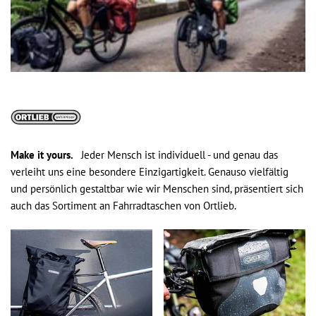
Make it yours.
Jeder Mensch ist individuell - und genau das
verleiht uns eine besondere Einzigartigkeit. Genauso vielfältig
und persönlich gestaltbar wie wir Menschen sind, präsentiert sich
auch das Sortiment an Fahrradtaschen von Ortlieb.