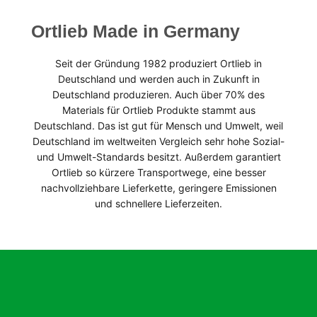
Ortlieb Made in Germany
Seit der Gründung 1982 produziert Ortlieb in
Deutschland und werden auch in Zukunft in
Deutschland produzieren. Auch über 70% des
Materials für Ortlieb Produkte stammt aus
Deutschland. Das ist gut für Mensch und Umwelt, weil
Deutschland im weltweiten Vergleich sehr hohe Sozial-
und Umwelt-Standards besitzt. Außerdem garantiert
Ortlieb so kürzere Transportwege, eine besser
nachvollziehbare Lieferkette, geringere Emissionen
und schnellere Lieferzeiten.