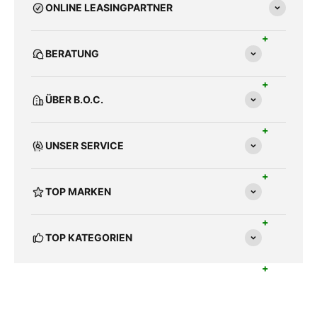
ONLINE LEASINGPARTNER
BERATUNG
ÜBER B.O.C.
UNSER SERVICE
TOP MARKEN
TOP KATEGORIEN