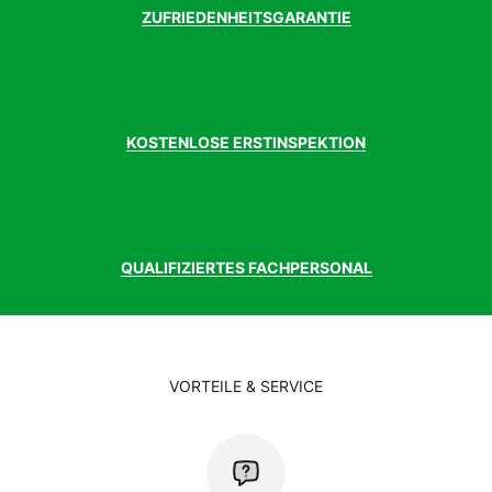
ZUFRIEDENHEITSGARANTIE
KOSTENLOSE ERSTINSPEKTION
QUALIFIZIERTES FACHPERSONAL
VORTEILE & SERVICE