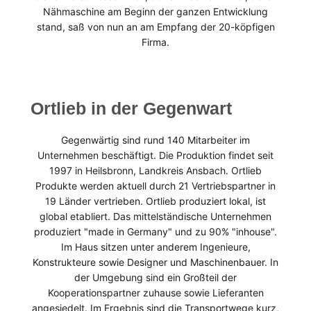
Nähmaschine am Beginn der ganzen Entwicklung
stand, saß von nun an am Empfang der 20-köpfigen
Firma.
Ortlieb in der Gegenwart
Gegenwärtig sind rund 140 Mitarbeiter im
Unternehmen beschäftigt. Die Produktion findet seit
1997 in Heilsbronn, Landkreis Ansbach. Ortlieb
Produkte werden aktuell durch 21 Vertriebspartner in
19 Länder vertrieben. Ortlieb produziert lokal, ist
global etabliert. Das mittelständische Unternehmen
produziert "made in Germany" und zu 90% "inhouse".
Im Haus sitzen unter anderem Ingenieure,
Konstrukteure sowie Designer und Maschinenbauer. In
der Umgebung sind ein Großteil der
Kooperationspartner zuhause sowie Lieferanten
angesiedelt. Im Ergebnis sind die Transportwege kurz,