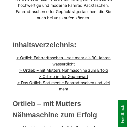
hochwertige und moderne Fahrrad Packtaschen,
Fahrradtaschen oder Gepäckträgertaschen, die Sie
auch bei uns kaufen können.
Inhaltsverzeichnis:
> Ortlieb Fahrradtaschen – seit mehr als 30 Jahren
wasserdicht
> Ortlieb – mit Mutters Nähmaschine zum Erfolg
> Ortlieb in der Gegenwart
> Das Ortlieb Sortiment – Fahrradtaschen und viel
mehr
Ortlieb – mit Mutters
Feedback
Nähmaschine zum Erfolg