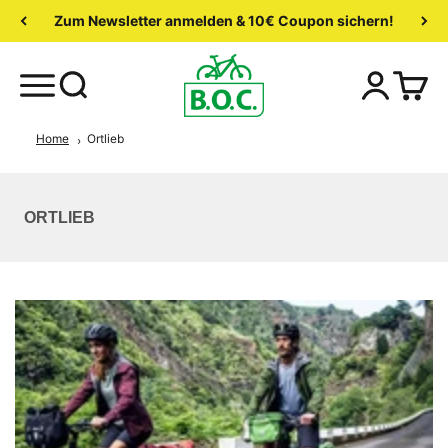
Zum Newsletter anmelden & 10€ Coupon sichern!
Home
Ortlieb
ORTLIEB