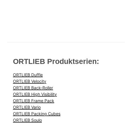
ORTLIEB Produktserien:
ORTLIEB Duffle
ORTLIEB Velocity
ORTLIEB Back-Roller
ORTLIEB High Visibility
ORTLIEB Frame Pack
ORTLIEB Vario
ORTLIEB Packing Cubes
ORTLIEB Soulo