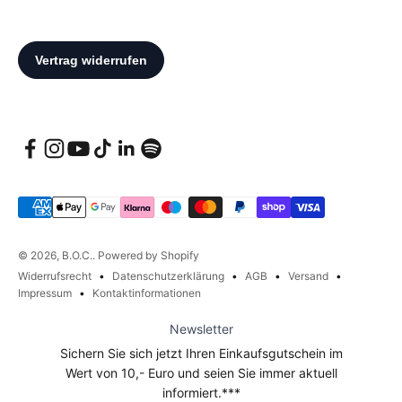
© 2026, B.O.C.. Powered by Shopify
Widerrufsrecht
Datenschutzerklärung
AGB
Versand
Impressum
Kontaktinformationen
Newsletter
Sichern Sie sich jetzt Ihren Einkaufsgutschein im
Wert von 10,- Euro und seien Sie immer aktuell
informiert.***