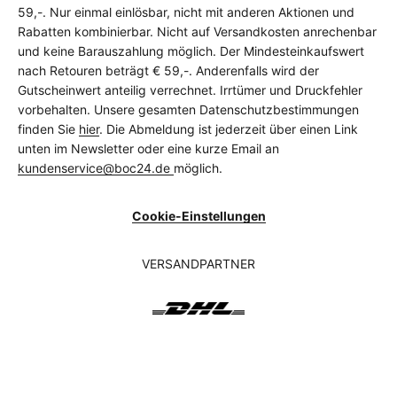
59,-. Nur einmal einlösbar, nicht mit anderen Aktionen und
Rabatten kombinierbar. Nicht auf Versandkosten anrechenbar
und keine Barauszahlung möglich. Der Mindesteinkaufswert
nach Retouren beträgt € 59,-. Anderenfalls wird der
Gutscheinwert anteilig verrechnet. Irrtümer und Druckfehler
vorbehalten. Unsere gesamten Datenschutzbestimmungen
finden Sie
hier
. Die Abmeldung ist jederzeit über einen Link
unten im Newsletter oder eine kurze Email an
kundenservice@boc24.de
möglich.
Cookie-Einstellungen
VERSANDPARTNER