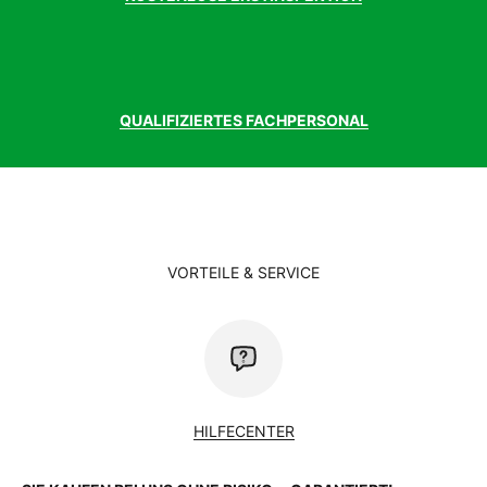
QUALIFIZIERTES FACHPERSONAL
VORTEILE & SERVICE
HILFECENTER