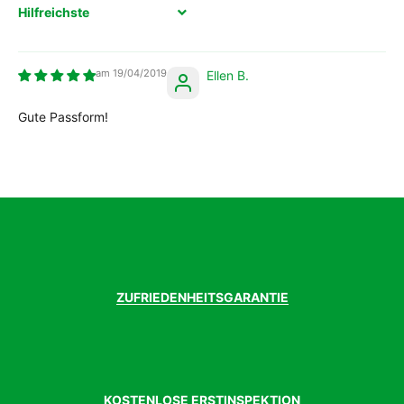
Sort by
19/04/2019
Ellen B.
Gute Passform!
ZUFRIEDENHEITSGARANTIE
KOSTENLOSE ERSTINSPEKTION