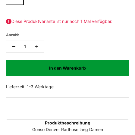
Diese Produktvariante ist nur noch 1 Mal verfügbar.
Anzahl:
In den Warenkorb
Lieferzeit: 1-3 Werktage
Produktbeschreibung
Gonso Denver Radhose lang Damen