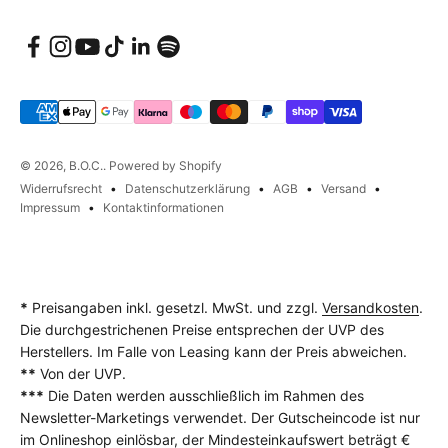
© 2026, B.O.C.. Powered by Shopify
Widerrufsrecht
Datenschutzerklärung
AGB
Versand
Impressum
Kontaktinformationen
*
Preisangaben inkl. gesetzl. MwSt. und zzgl.
Versandkosten
.
Die durchgestrichenen Preise entsprechen der UVP des
Herstellers. Im Falle von Leasing kann der Preis abweichen.
**
Von der UVP.
***
Die Daten werden ausschließlich im Rahmen des
Newsletter-Marketings verwendet. Der Gutscheincode ist nur
im Onlineshop einlösbar, der Mindesteinkaufswert beträgt €