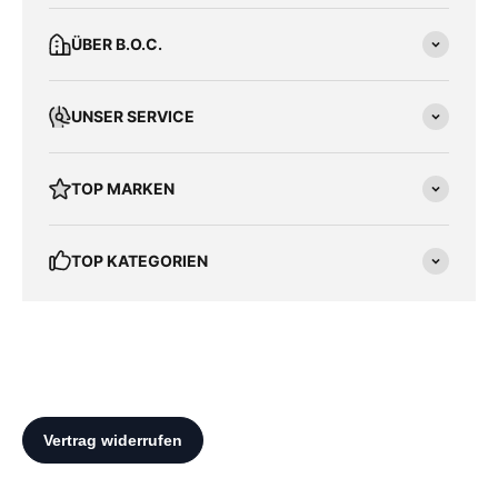
ÜBER B.O.C.
UNSER SERVICE
TOP MARKEN
TOP KATEGORIEN