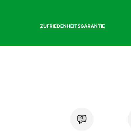
ZUFRIEDENHEITSGARANTIE