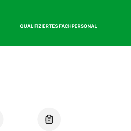
QUALIFIZIERTES FACHPERSONAL