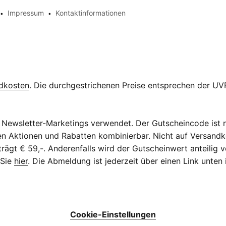
Impressum
Kontaktinformationen
dkosten
. Die durchgestrichenen Preise entsprechen der UVP
Newsletter-Marketings verwendet. Der Gutscheincode ist n
eren Aktionen und Rabatten kombinierbar. Nicht auf Versan
ägt € 59,-. Anderenfalls wird der Gutscheinwert anteilig v
 Sie
hier
. Die Abmeldung ist jederzeit über einen Link unten
Cookie-Einstellungen