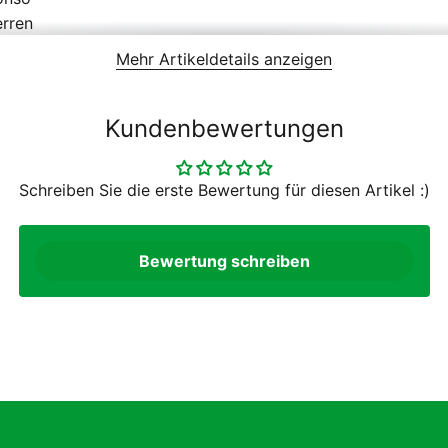
rren
a
Mehr Artikeldetails anzeigen
Kundenbewertungen
Schreiben Sie die erste Bewertung für diesen Artikel :)
Bewertung schreiben