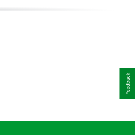
Feedback