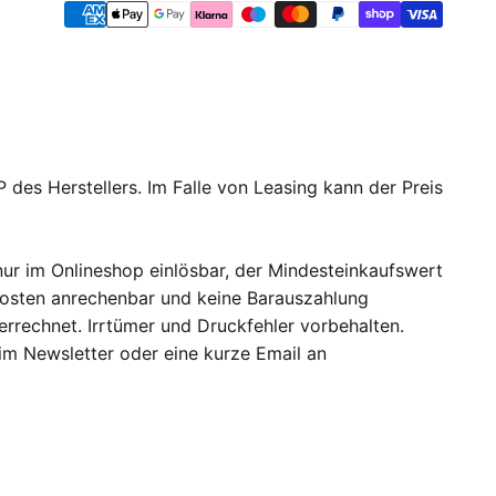
 des Herstellers. Im Falle von Leasing kann der Preis
ur im Onlineshop einlösbar, der Mindesteinkaufswert
dkosten anrechenbar und keine Barauszahlung
errechnet. Irrtümer und Druckfehler vorbehalten.
 im Newsletter oder eine kurze Email an