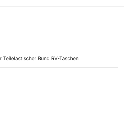
r Teilelastischer Bund RV-Taschen