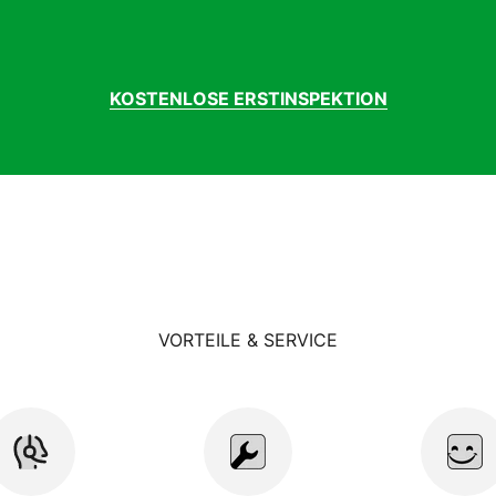
KOSTENLOSE ERSTINSPEKTION
VORTEILE & SERVICE