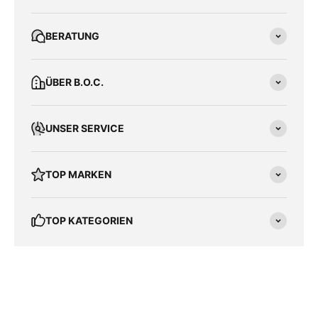
BERATUNG
ÜBER B.O.C.
UNSER SERVICE
TOP MARKEN
TOP KATEGORIEN