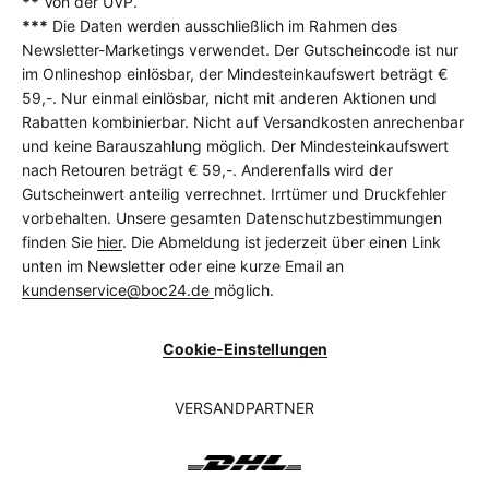
**
Von der UVP.
***
Die Daten werden ausschließlich im Rahmen des
Newsletter-Marketings verwendet. Der Gutscheincode ist nur
im Onlineshop einlösbar, der Mindesteinkaufswert beträgt €
59,-. Nur einmal einlösbar, nicht mit anderen Aktionen und
Rabatten kombinierbar. Nicht auf Versandkosten anrechenbar
und keine Barauszahlung möglich. Der Mindesteinkaufswert
nach Retouren beträgt € 59,-. Anderenfalls wird der
Gutscheinwert anteilig verrechnet. Irrtümer und Druckfehler
vorbehalten. Unsere gesamten Datenschutzbestimmungen
finden Sie
hier
. Die Abmeldung ist jederzeit über einen Link
unten im Newsletter oder eine kurze Email an
kundenservice@boc24.de
möglich.
Cookie-Einstellungen
VERSANDPARTNER