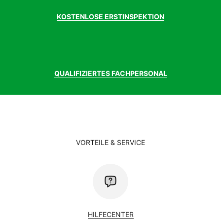
KOSTENLOSE ERSTINSPEKTION
QUALIFIZIERTES FACHPERSONAL
VORTEILE & SERVICE
HILFECENTER