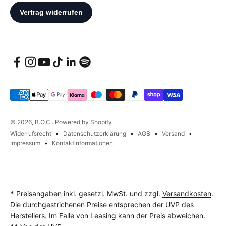
© 2026, B.O.C.. Powered by Shopify
Widerrufsrecht
Datenschutzerklärung
AGB
Versand
Impressum
Kontaktinformationen
*
Preisangaben inkl. gesetzl. MwSt. und zzgl.
Versandkosten
.
Die durchgestrichenen Preise entsprechen der UVP des
Herstellers. Im Falle von Leasing kann der Preis abweichen.