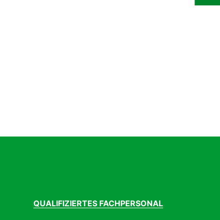
QUALIFIZIERTES FACHPERSONAL