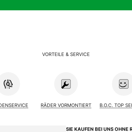
VORTEILE & SERVICE
DENSERVICE
RÄDER VORMONTIERT
B.O.C. TOP S
SIE KAUFEN BEI UNS OHNE 