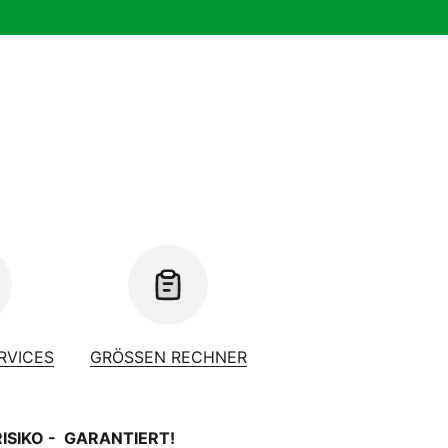
ERVICES
GRÖSSEN RECHNER
RISIKO - GARANTIERT!