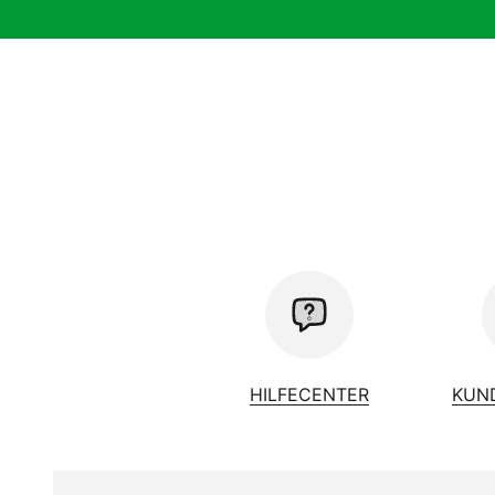
HILFECENTER
KUN