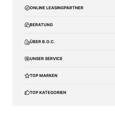
ONLINE LEASINGPARTNER
BERATUNG
ÜBER B.O.C.
UNSER SERVICE
TOP MARKEN
TOP KATEGORIEN