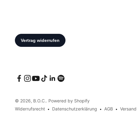
© 2026, B.O.C.. Powered by Shopify
Widerrufsrecht
Datenschutzerklärung
AGB
Versand