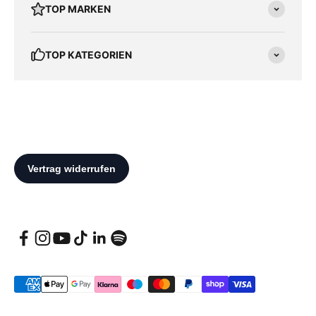
TOP MARKEN
TOP KATEGORIEN