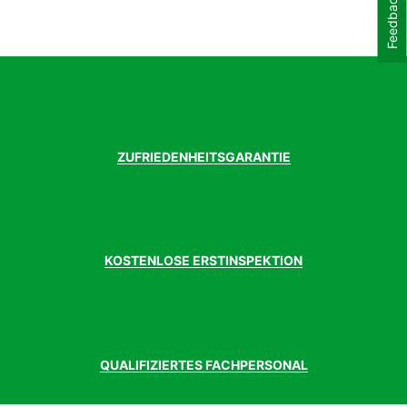
Feedback
ZUFRIEDENHEITSGARANTIE
KOSTENLOSE ERSTINSPEKTION
QUALIFIZIERTES FACHPERSONAL