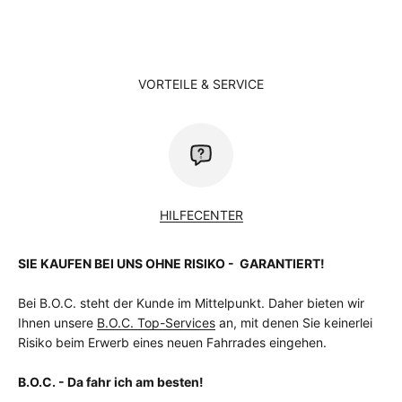
VORTEILE & SERVICE
HILFECENTER
SIE KAUFEN BEI UNS OHNE RISIKO - GARANTIERT!
Bei B.O.C. steht der Kunde im Mittelpunkt. Daher bieten wir
Ihnen unsere
B.O.C. Top-Services
an, mit denen Sie keinerlei
Risiko beim Erwerb eines neuen Fahrrades eingehen.
B.O.C. - Da fahr ich am besten!