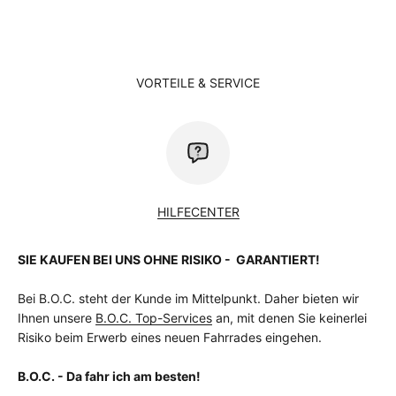
VORTEILE & SERVICE
HILFECENTER
SIE KAUFEN BEI UNS OHNE RISIKO - GARANTIERT!
Bei B.O.C. steht der Kunde im Mittelpunkt. Daher bieten wir
Ihnen unsere
B.O.C. Top-Services
an, mit denen Sie keinerlei
Risiko beim Erwerb eines neuen Fahrrades eingehen.
B.O.C. - Da fahr ich am besten!