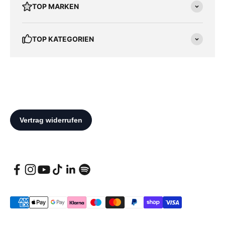
TOP MARKEN
TOP KATEGORIEN