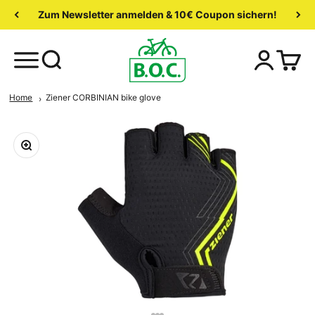
Zum Newsletter anmelden & 10€ Coupon sichern!
Home
Ziener CORBINIAN bike glove