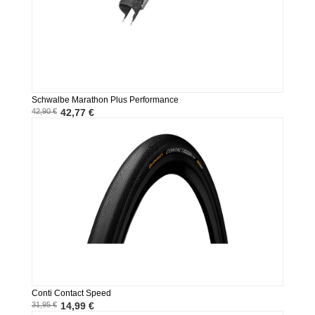
Schwalbe Marathon Plus Performance
42,90 €
42,77 €
Conti Contact Speed
31,95 €
14,99 €