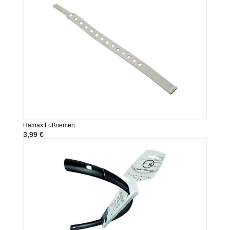
Hamax Fußriemen
3,99 €