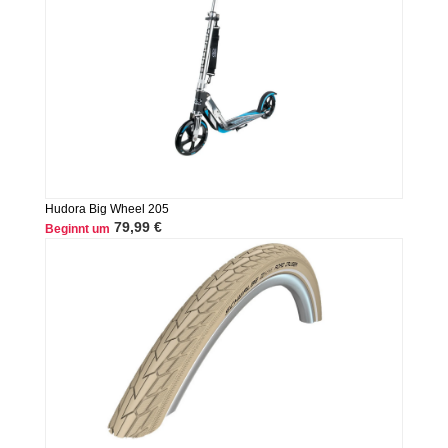
Hudora Big Wheel 205
79,99 €
Beginnt um