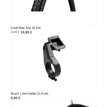
Conti Ride Tour 28 Zoll
23,95 €
14,90 €
Bosch 1-Arm-Halter 31,8 mm
5,90 €