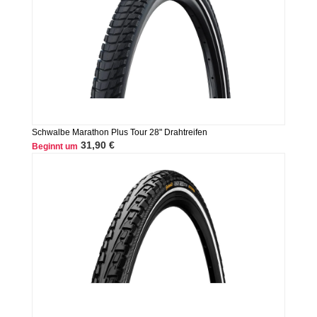
Schwalbe Marathon Plus Tour 28" Drahtreifen
31,90 €
Beginnt um