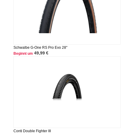
Schwalbe G-One RS Pro Evo 28"
49,99 €
Beginnt um
Conti Double Fighter III