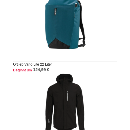
Ortlieb Vario Lite 22 Liter
124,99 €
Beginnt um