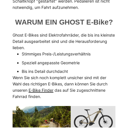
Schaltknopf "gestartet" werden. Pedalieren ist nicht
notwendig, um Fahrt aufzunehmen.
WARUM EIN GHOST E-Bike?
Ghost E-Bikes sind Elektrofahrräder, die bis ins kleinste
Detail ausgearbeitet sind und die Herausforderung
lieben.
Stimmiges Preis-/Leistungsverhältnis
Speziell angepasste Geometrie
Bis ins Detail durchdacht
Wenn Sie sich noch komplett unsicher sind mit der
Wahl des richtigen E-Bikes, dann können Sie durch
unseren
E-Bike Finder
das auf Sie zugeschnittene
Fahrrad finden.