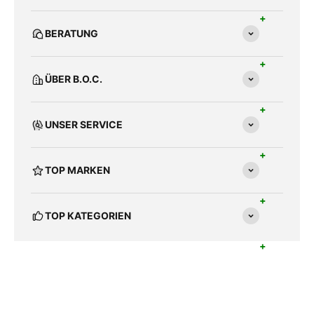
BERATUNG
ÜBER B.O.C.
UNSER SERVICE
TOP MARKEN
TOP KATEGORIEN