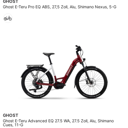
GHOST
Ghost E-Teru Pro EQ ABS, 27,5 Zoll, Alu, Shimano Nexus, 5-G
GHOST
Ghost E-Teru Advanced EQ 27.5 WA, 27.5 Zoll, Alu, Shimano
Cues, 11-G