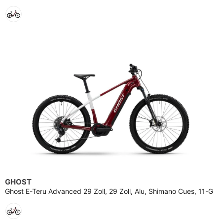
GHOST
Ghost E-Teru Advanced 29 Zoll, 29 Zoll, Alu, Shimano Cues, 11-G