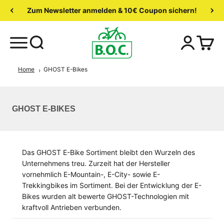
Zum Newsletter anmelden & 10€ Coupon sichern!
Home
GHOST E-Bikes
GHOST E-BIKES
Das GHOST E-Bike Sortiment bleibt den Wurzeln des
Unternehmens treu. Zurzeit hat der Hersteller
vornehmlich E-Mountain-, E-City- sowie E-
Trekkingbikes im Sortiment. Bei der Entwicklung der E-
Bikes wurden alt bewerte GHOST-Technologien mit
kraftvoll Antrieben verbunden.