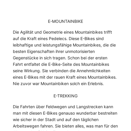
E-MOUNTAINBIKE
Die Agilität und Geometrie eines Mountainbikes trifft
auf die Kraft eines Pedelecs. Diese E-Bikes sind
leibhaftige und leistungsfähige Mountainbikes, die die
besten Eigenschaften ihrer unmotorisierten
Gegenstücke in sich tragen. Schon bei der ersten
Fahrt entfaltet die E-Bike-Seite des Mountainbikes
seine Wirkung. Sie verbinden die Annehmlichkeiten
eines E-Bikes mit der rauen Kraft eines Mountainbikes.
Nie zuvor war Mountainbiken solch ein Erlebnis.
E-TREKKING
Die Fahrten über Feldwegen und Langstrecken kann
man mit diesen E-Bikes genauso wunderbar bestreiten
wie sicher in der Stadt und auf den täglichen
Arbeitswegen fahren. Sie bieten alles, was man für den