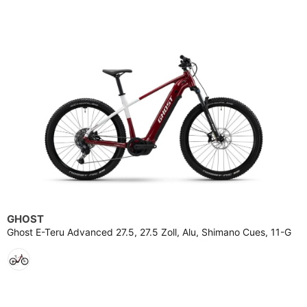
GHOST
Ghost E-Teru Advanced 27.5, 27.5 Zoll, Alu, Shimano Cues, 11-G