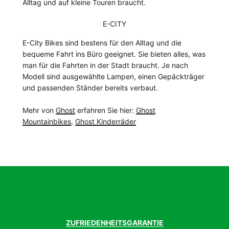
Alltag und auf kleine Touren braucht.
E-CITY
E-City Bikes sind bestens für den Alltag und die
bequeme Fahrt ins Büro geeignet. Sie bieten alles, was
man für die Fahrten in der Stadt braucht. Je nach
Modell sind ausgewählte Lampen, einen Gepäckträger
und passenden Ständer bereits verbaut.
Mehr von
Ghost
erfahren Sie hier:
Ghost
Mountainbikes
,
Ghost Kinderräder
ZUFRIEDENHEITSGARANTIE