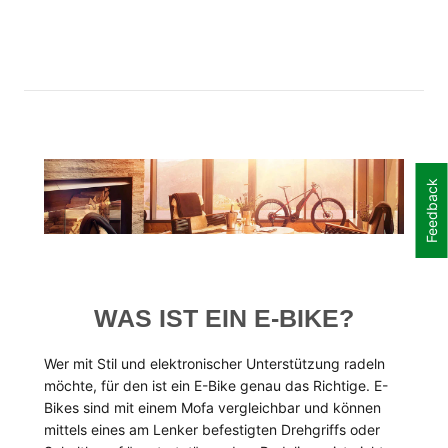
Feedback
WAS IST EIN E-BIKE?
Wer mit Stil und elektronischer Unterstützung radeln
möchte, für den ist ein E-Bike genau das Richtige. E-
Bikes sind mit einem Mofa vergleichbar und können
mittels eines am Lenker befestigten Drehgriffs oder