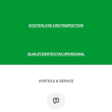
KOSTENLOSE ERSTINSPEKTION
QUALIFIZIERTES FACHPERSONAL
VORTEILE & SERVICE