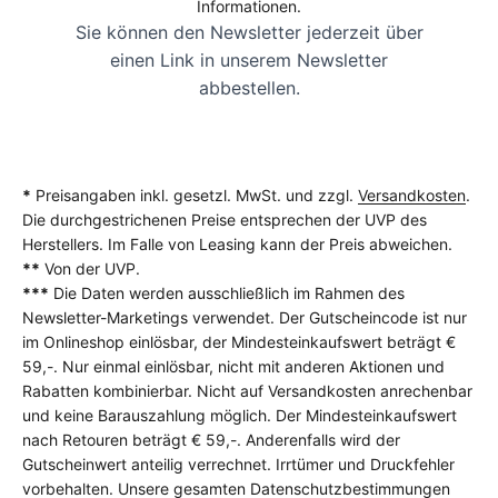
Informationen.
Sie können den Newsletter jederzeit über
einen Link in unserem Newsletter
abbestellen.
*
Preisangaben inkl. gesetzl. MwSt. und zzgl.
Versandkosten
.
Die durchgestrichenen Preise entsprechen der UVP des
Herstellers. Im Falle von Leasing kann der Preis abweichen.
**
Von der UVP.
***
Die Daten werden ausschließlich im Rahmen des
Newsletter-Marketings verwendet. Der Gutscheincode ist nur
im Onlineshop einlösbar, der Mindesteinkaufswert beträgt €
59,-. Nur einmal einlösbar, nicht mit anderen Aktionen und
Rabatten kombinierbar. Nicht auf Versandkosten anrechenbar
und keine Barauszahlung möglich. Der Mindesteinkaufswert
nach Retouren beträgt € 59,-. Anderenfalls wird der
Gutscheinwert anteilig verrechnet. Irrtümer und Druckfehler
vorbehalten. Unsere gesamten Datenschutzbestimmungen