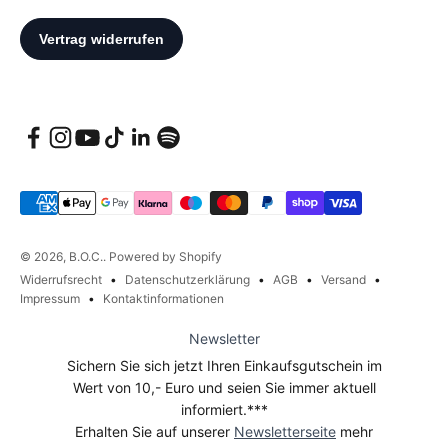
© 2026, B.O.C.. Powered by Shopify
Widerrufsrecht
Datenschutzerklärung
AGB
Versand
Impressum
Kontaktinformationen
Newsletter
Sichern Sie sich jetzt Ihren Einkaufsgutschein im
Wert von 10,- Euro und seien Sie immer aktuell
informiert.***
Erhalten Sie auf unserer
Newsletterseite
mehr