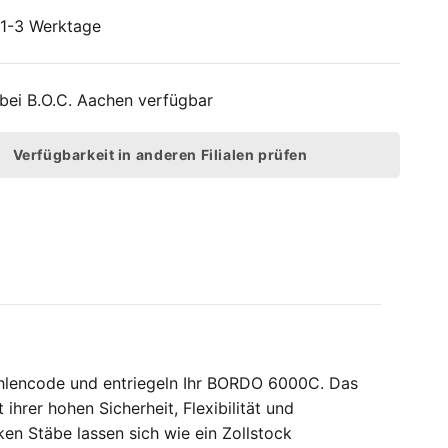
: 1-3 Werktage
 bei
B.O.C. Aachen
verfügbar
Verfügbarkeit in anderen Filialen prüfen
hlencode und entriegeln Ihr BORDO 6000C. Das
ihrer hohen Sicherheit, Flexibilität und
n Stäbe lassen sich wie ein Zollstock