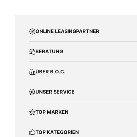
ONLINE LEASINGPARTNER
BERATUNG
ÜBER B.O.C.
UNSER SERVICE
TOP MARKEN
TOP KATEGORIEN