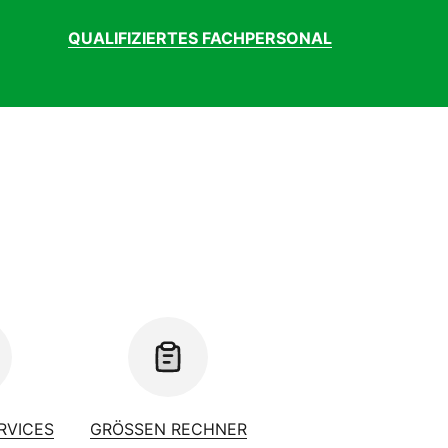
QUALIFIZIERTES FACHPERSONAL
ERVICES
GRÖSSEN RECHNER