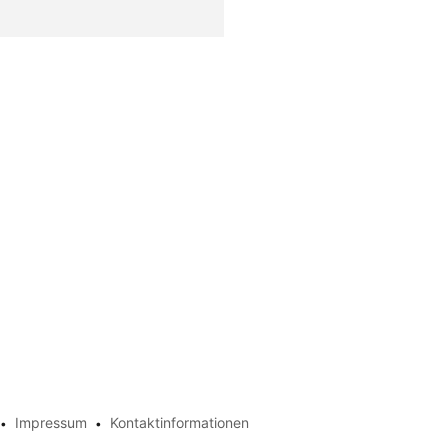
Impressum
Kontaktinformationen