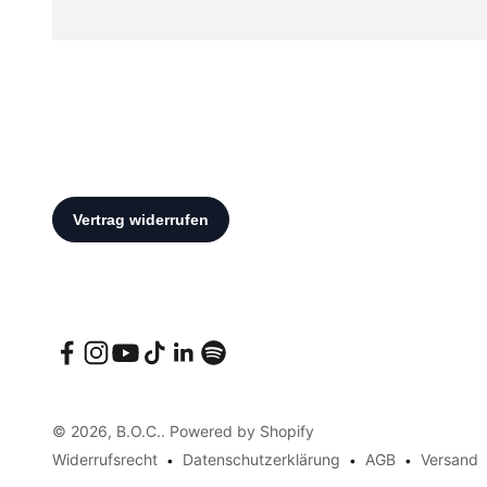
© 2026, B.O.C.. Powered by Shopify
Widerrufsrecht
Datenschutzerklärung
AGB
Versand