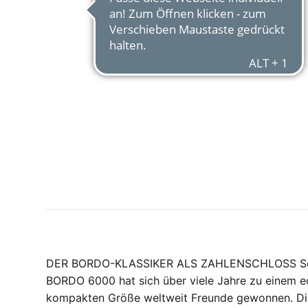
DER BORDO-KLASSIKER ALS ZAHLENSCHLOSS Schlüss
BORDO 6000 hat sich über viele Jahre zu einem echt
kompakten Größe weltweit Freunde gewonnen. Die 