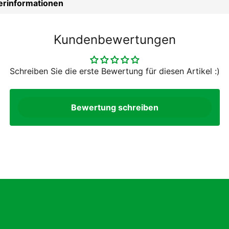
lerinformationen
Kundenbewertungen
Schreiben Sie die erste Bewertung für diesen Artikel :)
Bewertung schreiben