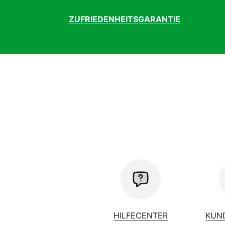
ZUFRIEDENHEITSGARANTIE
HILFECENTER
KUN