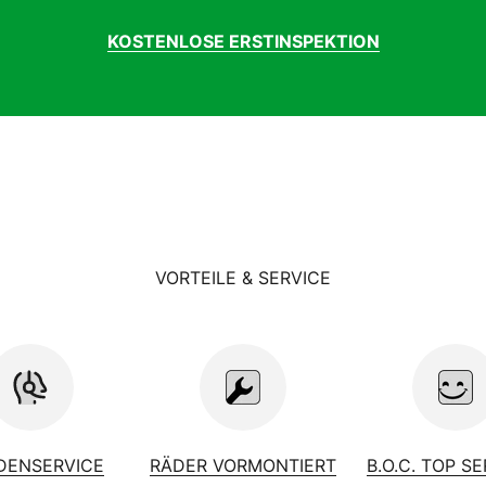
KOSTENLOSE ERSTINSPEKTION
VORTEILE & SERVICE
DENSERVICE
RÄDER VORMONTIERT
B.O.C. TOP S