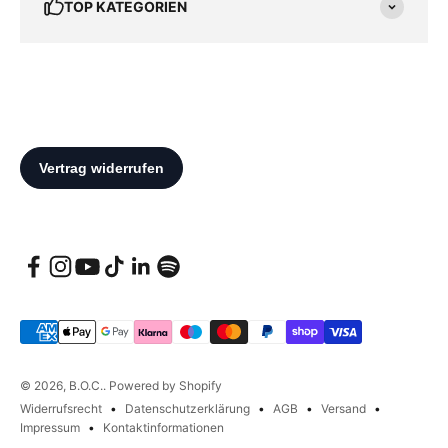
TOP KATEGORIEN
© 2026, B.O.C.. Powered by Shopify
Widerrufsrecht
Datenschutzerklärung
AGB
Versand
Impressum
Kontaktinformationen