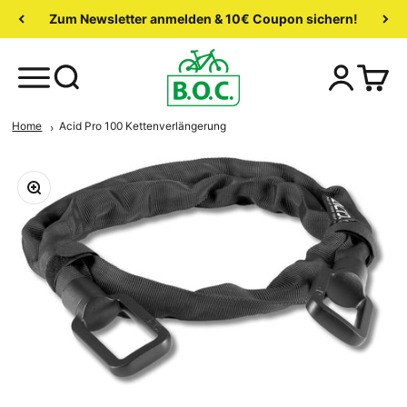
Zum Newsletter anmelden & 10€ Coupon sichern!
Home
Acid Pro 100 Kettenverlängerung