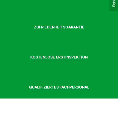
ZUFRIEDENHEITSGARANTIE
KOSTENLOSE ERSTINSPEKTION
QUALIFIZIERTES FACHPERSONAL