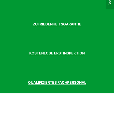
ZUFRIEDENHEITSGARANTIE
KOSTENLOSE ERSTINSPEKTION
QUALIFIZIERTES FACHPERSONAL