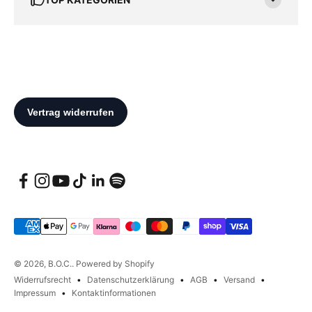
© 2026, B.O.C.. Powered by Shopify
Widerrufsrecht
Datenschutzerklärung
AGB
Versand
Impressum
Kontaktinformationen