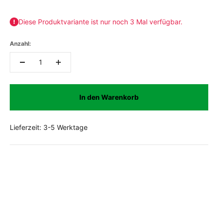
Diese Produktvariante ist nur noch 3 Mal verfügbar.
Anzahl:
In den Warenkorb
Lieferzeit: 3-5 Werktage