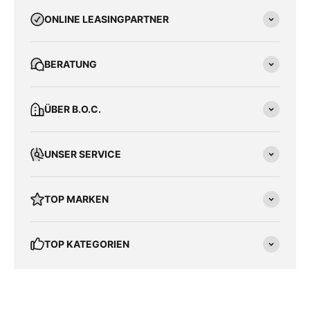
ONLINE LEASINGPARTNER
BERATUNG
ÜBER B.O.C.
UNSER SERVICE
TOP MARKEN
TOP KATEGORIEN