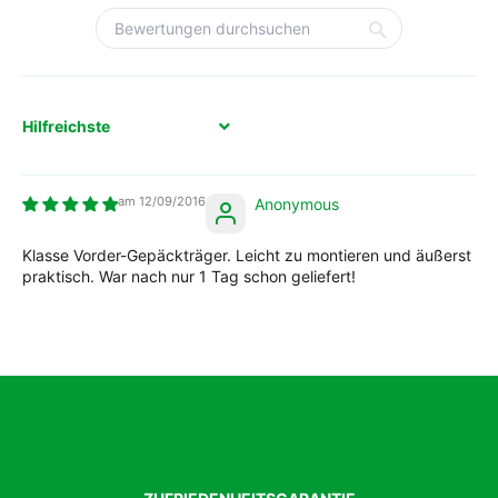
Sort by
12/09/2016
Anonymous
Klasse Vorder-Gepäckträger. Leicht zu montieren und äußerst
praktisch. War nach nur 1 Tag schon geliefert!