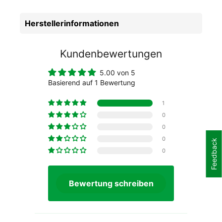
Herstellerinformationen
Kundenbewertungen
5.00 von 5
Basierend auf 1 Bewertung
1
0
0
0
Feedback
0
Bewertung schreiben