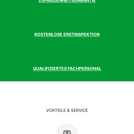
ZUFRIEDENHEITSGARANTIE
KOSTENLOSE ERSTINSPEKTION
QUALIFIZIERTES FACHPERSONAL
VORTEILE & SERVICE