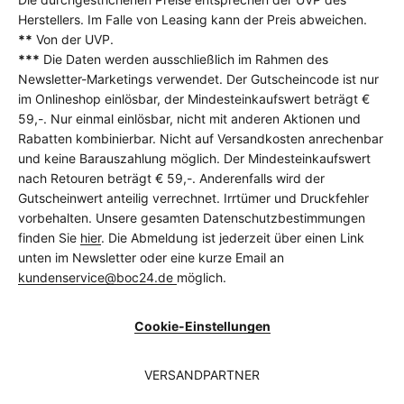
Herstellers. Im Falle von Leasing kann der Preis abweichen.
**
Von der UVP.
***
Die Daten werden ausschließlich im Rahmen des
Newsletter-Marketings verwendet. Der Gutscheincode ist nur
im Onlineshop einlösbar, der Mindesteinkaufswert beträgt €
59,-. Nur einmal einlösbar, nicht mit anderen Aktionen und
Rabatten kombinierbar. Nicht auf Versandkosten anrechenbar
und keine Barauszahlung möglich. Der Mindesteinkaufswert
nach Retouren beträgt € 59,-. Anderenfalls wird der
Gutscheinwert anteilig verrechnet. Irrtümer und Druckfehler
vorbehalten. Unsere gesamten Datenschutzbestimmungen
finden Sie
hier
. Die Abmeldung ist jederzeit über einen Link
unten im Newsletter oder eine kurze Email an
kundenservice@boc24.de
möglich.
Cookie-Einstellungen
VERSANDPARTNER