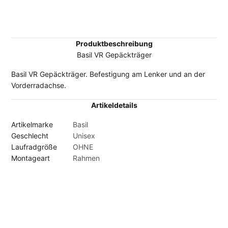
Produktbeschreibung
Basil VR Gepäckträger
Basil VR Gepäckträger. Befestigung am Lenker und an der
Vorderradachse.
Artikeldetails
Artikelmarke
Basil
Geschlecht
Unisex
Laufradgröße
OHNE
Montageart
Rahmen