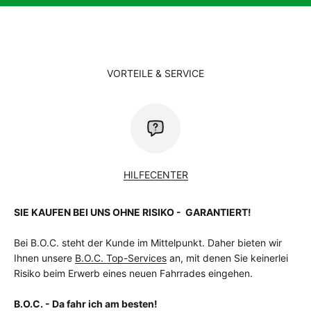
VORTEILE & SERVICE
HILFECENTER
SIE KAUFEN BEI UNS OHNE RISIKO - GARANTIERT!
Bei B.O.C. steht der Kunde im Mittelpunkt. Daher bieten wir
Ihnen unsere
B.O.C. Top-Services
an, mit denen Sie keinerlei
Risiko beim Erwerb eines neuen Fahrrades eingehen.
B.O.C. - Da fahr ich am besten!