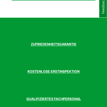
Feedback
ZUFRIEDENHEITSGARANTIE
KOSTENLOSE ERSTINSPEKTION
QUALIFIZIERTES FACHPERSONAL