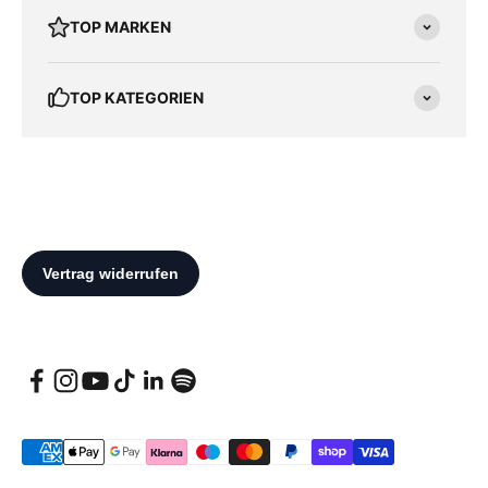
TOP MARKEN
TOP KATEGORIEN