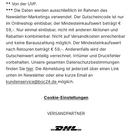
**
Von der UVP.
***
Die Daten werden ausschließlich im Rahmen des
Newsletter-Marketings verwendet. Der Gutscheincode ist nur
im Onlineshop einlösbar, der Mindesteinkaufswert beträgt €
59,-. Nur einmal einlösbar, nicht mit anderen Aktionen und
Rabatten kombinierbar. Nicht auf Versandkosten anrechenbar
und keine Barauszahlung möglich. Der Mindesteinkaufswert
nach Retouren beträgt € 59,-. Anderenfalls wird der
Gutscheinwert anteilig verrechnet. Irrtümer und Druckfehler
vorbehalten. Unsere gesamten Datenschutzbestimmungen
finden Sie
hier
. Die Abmeldung ist jederzeit über einen Link
unten im Newsletter oder eine kurze Email an
kundenservice@boc24.de
möglich.
Cookie-Einstellungen
VERSANDPARTNER