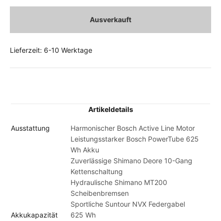
Ausverkauft
Lieferzeit: 6-10 Werktage
Artikeldetails
Ausstattung
Harmonischer Bosch Active Line Motor
Leistungsstarker Bosch PowerTube 625
Wh Akku
Zuverlässige Shimano Deore 10-Gang
Kettenschaltung
Hydraulische Shimano MT200
Scheibenbremsen
Sportliche Suntour NVX Federgabel
Akkukapazität
625 Wh