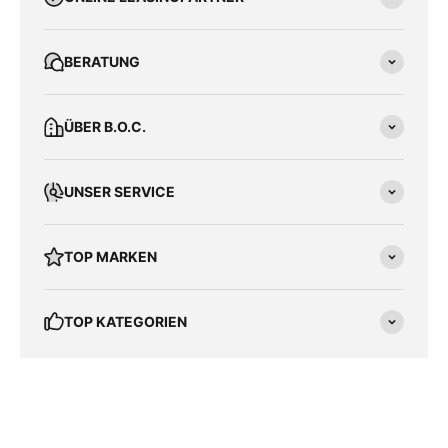
Gesamtgewicht
Kg
BERATUNG
ÜBER B.O.C.
UNSER SERVICE
TOP MARKEN
TOP KATEGORIEN