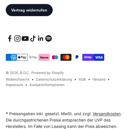
© 2026, B.O.C.. Powered by Shopify
Widerrufsrecht
Datenschutzerklärung
AGB
Versand
Impressum
Kontaktinformationen
*
Preisangaben inkl. gesetzl. MwSt. und zzgl.
Versandkosten
.
Die durchgestrichenen Preise entsprechen der UVP des
Herstellers. Im Falle von Leasing kann der Preis abweichen.