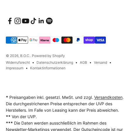
© 2026, B.O.C.. Powered by Shopify
Widerrufsrecht
Datenschutzerklärung
AGB
Versand
Impressum
Kontaktinformationen
*
Preisangaben inkl. gesetzl. MwSt. und zzgl.
Versandkosten
.
Die durchgestrichenen Preise entsprechen der UVP des
Herstellers. Im Falle von Leasing kann der Preis abweichen.
**
Von der UVP.
***
Die Daten werden ausschließlich im Rahmen des
Newsletter-Marketings verwendet. Der Gutscheincode ist nur