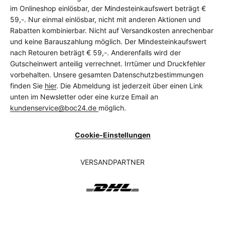
im Onlineshop einlösbar, der Mindesteinkaufswert beträgt €
59,-. Nur einmal einlösbar, nicht mit anderen Aktionen und
Rabatten kombinierbar. Nicht auf Versandkosten anrechenbar
und keine Barauszahlung möglich. Der Mindesteinkaufswert
nach Retouren beträgt € 59,-. Anderenfalls wird der
Gutscheinwert anteilig verrechnet. Irrtümer und Druckfehler
vorbehalten. Unsere gesamten Datenschutzbestimmungen
finden Sie
hier
. Die Abmeldung ist jederzeit über einen Link
unten im Newsletter oder eine kurze Email an
kundenservice@boc24.de
möglich.
Cookie-Einstellungen
VERSANDPARTNER