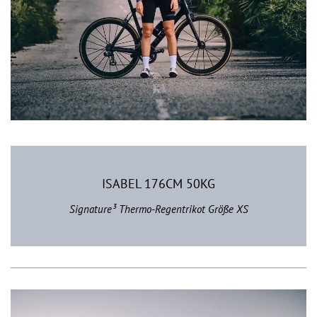
ISABEL 176CM 50KG
Signature³ Thermo-Regentrikot Größe XS