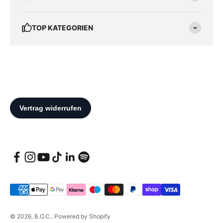
TOP KATEGORIEN
© 2026, B.O.C.. Powered by Shopify