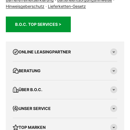
Hinweisgeberschutz
·
Lieferketten-Gesetz
B.O.C. TOP SERVICES >
ONLINE LEASINGPARTNER
BERATUNG
ÜBER B.O.C.
UNSER SERVICE
TOP MARKEN