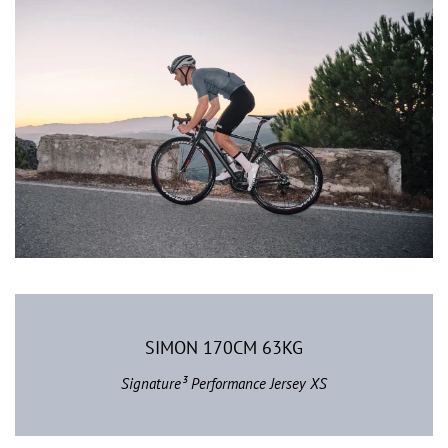
SIMON 170CM 63KG
Signature³ Performance Jersey XS