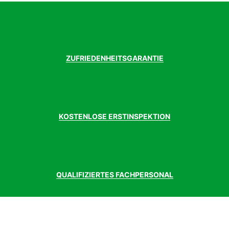
ZUFRIEDENHEITSGARANTIE
KOSTENLOSE ERSTINSPEKTION
QUALIFIZIERTES FACHPERSONAL