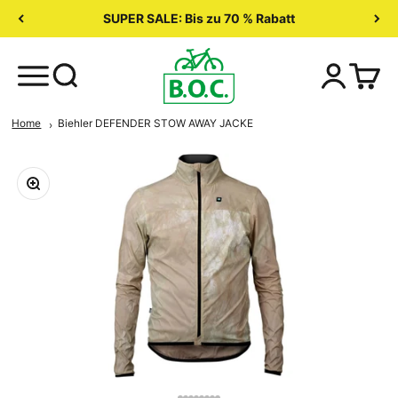
SUPER SALE: Bis zu 70 % Rabatt
Home
Biehler DEFENDER STOW AWAY JACKE