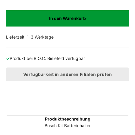
In den Warenkorb
Lieferzeit: 1-3 Werktage
✓
Produkt bei
B.O.C. Bielefeld
verfügbar
Verfügbarkeit in anderen Filialen prüfen
Produktbeschreibung
Bosch Kit Batteriehalter