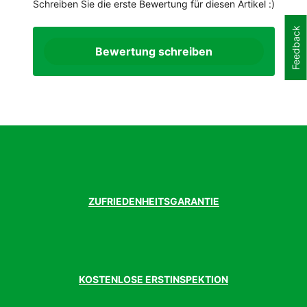
Schreiben Sie die erste Bewertung für diesen Artikel :)
Feedback
Bewertung schreiben
ZUFRIEDENHEITSGARANTIE
KOSTENLOSE ERSTINSPEKTION