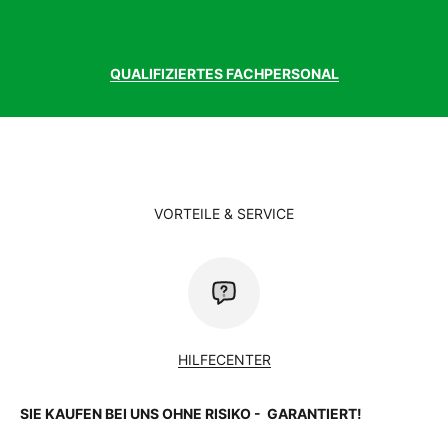
QUALIFIZIERTES FACHPERSONAL
VORTEILE & SERVICE
HILFECENTER
SIE KAUFEN BEI UNS OHNE RISIKO - GARANTIERT!