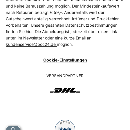
und keine Barauszahlung möglich. Der Mindesteinkaufswert
nach Retouren beträgt € 59,-. Anderenfalls wird der
Gutscheinwert anteilig verrechnet. Irrtümer und Druckfehler
vorbehalten. Unsere gesamten Datenschutzbestimmungen
finden Sie
hier
. Die Abmeldung ist jederzeit über einen Link
unten im Newsletter oder eine kurze Email an
kundenservice@boc24.de
möglich.
Cookie-Einstellungen
VERSANDPARTNER