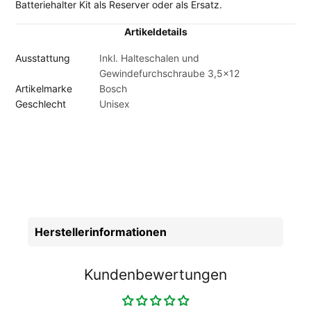
Batteriehalter Kit als Reserver oder als Ersatz.
Artikeldetails
Ausstattung
Inkl. Halteschalen und
Gewindefurchschraube 3,5x12
Artikelmarke
Bosch
Geschlecht
Unisex
Herstellerinformationen
Kundenbewertungen