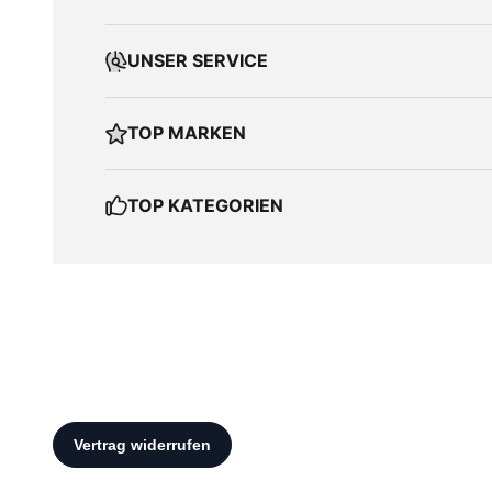
UNSER SERVICE
TOP MARKEN
TOP KATEGORIEN