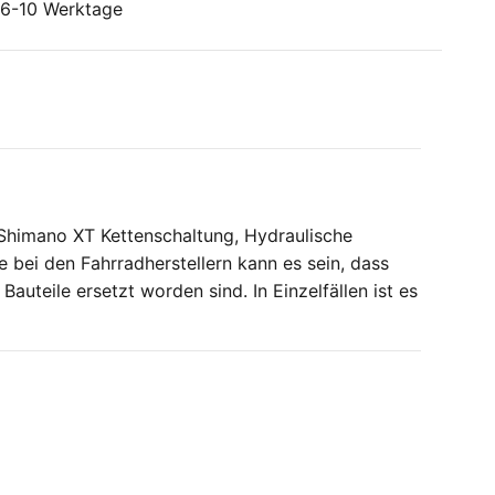
: 6-10 Werktage
himano XT Kettenschaltung, Hydraulische
bei den Fahrradherstellern kann es sein, dass
uteile ersetzt worden sind. In Einzelfällen ist es