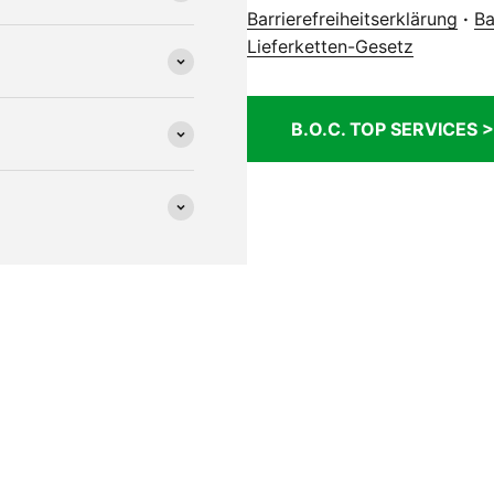
Barrierefreiheitserklärung
·
Ba
Lieferketten-Gesetz
B.O.C. TOP SERVICES >