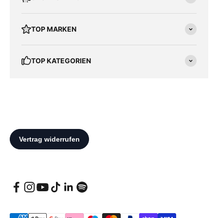
TOP MARKEN
TOP KATEGORIEN