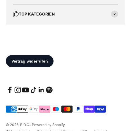
TOP KATEGORIEN
© 2026, B.O.C.. Powered by Shopify