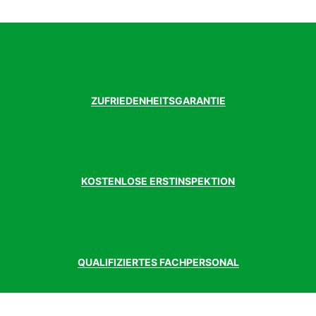
ZUFRIEDENHEITSGARANTIE
KOSTENLOSE ERSTINSPEKTION
QUALIFIZIERTES FACHPERSONAL