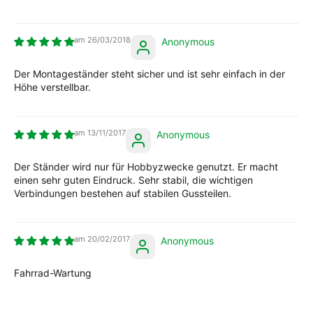
26/03/2018
Anonymous
Der Montageständer steht sicher und ist sehr einfach in der
Höhe verstellbar.
13/11/2017
Anonymous
Der Ständer wird nur für Hobbyzwecke genutzt. Er macht
einen sehr guten Eindruck. Sehr stabil, die wichtigen
Verbindungen bestehen auf stabilen Gussteilen.
20/02/2017
Anonymous
Fahrrad-Wartung