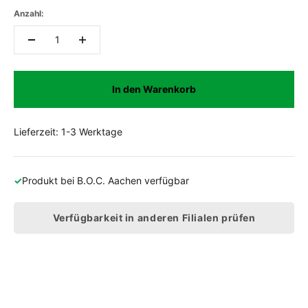
Anzahl:
In den Warenkorb
Lieferzeit: 1-3 Werktage
✓
Produkt bei
B.O.C. Aachen
verfügbar
Verfügbarkeit in anderen Filialen prüfen