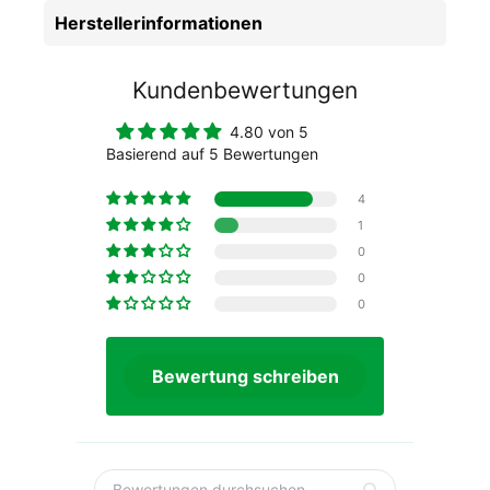
Herstellerinformationen
Kundenbewertungen
4.80 von 5
Basierend auf 5 Bewertungen
4
1
0
0
0
Bewertung schreiben