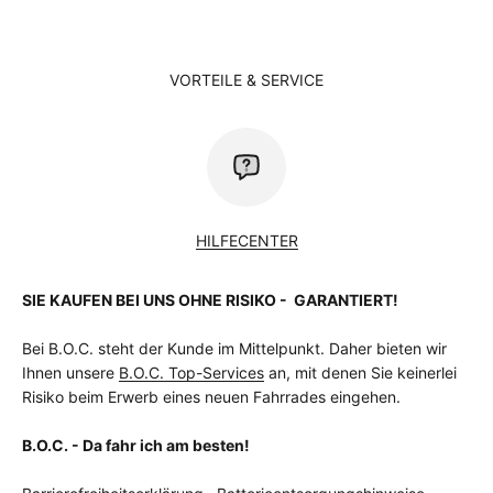
VORTEILE & SERVICE
HILFECENTER
SIE KAUFEN BEI UNS OHNE RISIKO - GARANTIERT!
Bei B.O.C. steht der Kunde im Mittelpunkt. Daher bieten wir
Ihnen unsere
B.O.C. Top-Services
an, mit denen Sie keinerlei
Risiko beim Erwerb eines neuen Fahrrades eingehen.
B.O.C. - Da fahr ich am besten!