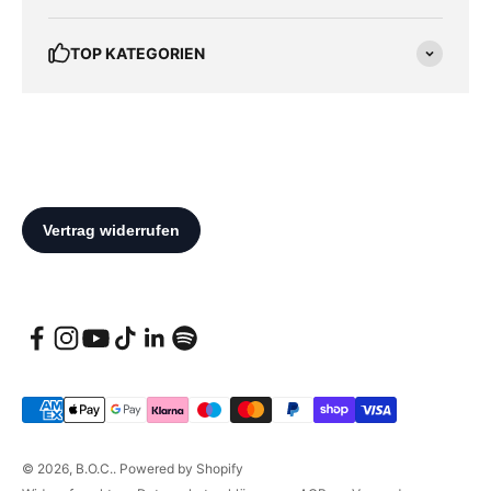
TOP KATEGORIEN
© 2026, B.O.C.. Powered by Shopify