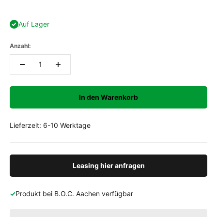
Auf Lager
Anzahl:
In den Warenkorb
Lieferzeit: 6-10 Werktage
Leasing hier anfragen
✓
Produkt bei
B.O.C. Aachen
verfügbar