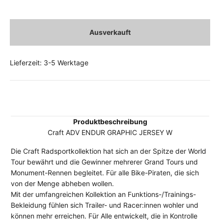
Ausverkauft
Lieferzeit: 3-5 Werktage
Produktbeschreibung
Craft ADV ENDUR GRAPHIC JERSEY W
Die Craft Radsportkollektion hat sich an der Spitze der World
Tour bewährt und die Gewinner mehrerer Grand Tours und
Monument-Rennen begleitet. Für alle Bike-Piraten, die sich
von der Menge abheben wollen.
Mit der umfangreichen Kollektion an Funktions-/Trainings-
Bekleidung fühlen sich Trailer- und Racer:innen wohler und
können mehr erreichen. Für Alle entwickelt, die in Kontrolle