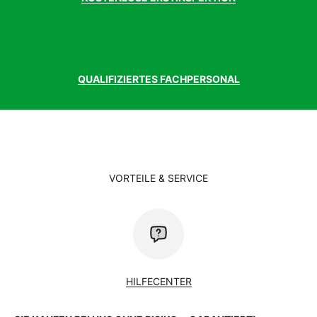
QUALIFIZIERTES FACHPERSONAL
VORTEILE & SERVICE
HILFECENTER