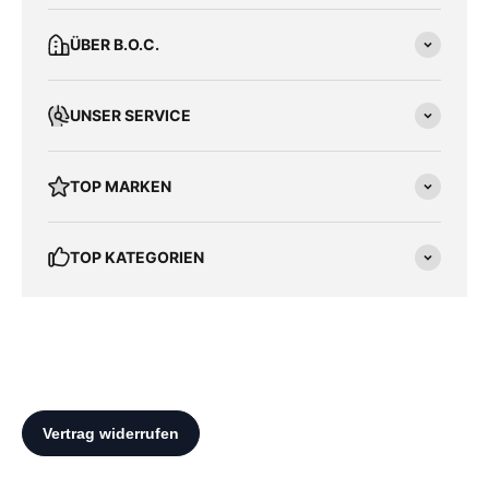
ÜBER B.O.C.
UNSER SERVICE
TOP MARKEN
TOP KATEGORIEN