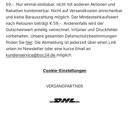
59,-. Nur einmal einlösbar, nicht mit anderen Aktionen und
Rabatten kombinierbar. Nicht auf Versandkosten anrechenbar
und keine Barauszahlung möglich. Der Mindesteinkaufswert
nach Retouren beträgt € 59,-. Anderenfalls wird der
Gutscheinwert anteilig verrechnet. Irrtümer und Druckfehler
vorbehalten. Unsere gesamten Datenschutzbestimmungen
finden Sie
hier
. Die Abmeldung ist jederzeit über einen Link
unten im Newsletter oder eine kurze Email an
kundenservice@boc24.de
möglich.
Cookie-Einstellungen
VERSANDPARTNER