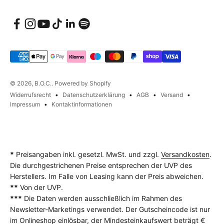
© 2026, B.O.C.. Powered by Shopify
Widerrufsrecht
Datenschutzerklärung
AGB
Versand
Impressum
Kontaktinformationen
*
Preisangaben inkl. gesetzl. MwSt. und zzgl.
Versandkosten
.
Die durchgestrichenen Preise entsprechen der UVP des
Herstellers. Im Falle von Leasing kann der Preis abweichen.
**
Von der UVP.
***
Die Daten werden ausschließlich im Rahmen des
Newsletter-Marketings verwendet. Der Gutscheincode ist nur
im Onlineshop einlösbar, der Mindesteinkaufswert beträgt €