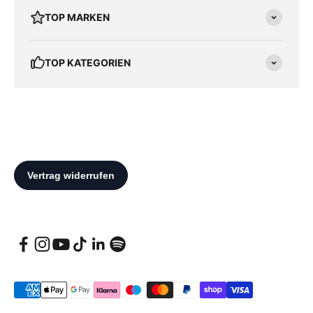
TOP MARKEN
TOP KATEGORIEN