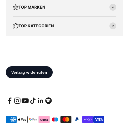
TOP MARKEN
TOP KATEGORIEN