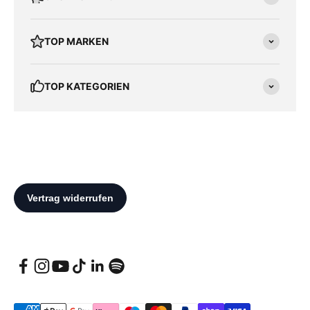
TOP MARKEN
TOP KATEGORIEN