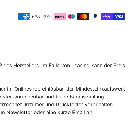
 des Herstellers. Im Falle von Leasing kann der Preis
ur im Onlineshop einlösbar, der Mindesteinkaufswert
dkosten anrechenbar und keine Barauszahlung
errechnet. Irrtümer und Druckfehler vorbehalten.
 im Newsletter oder eine kurze Email an