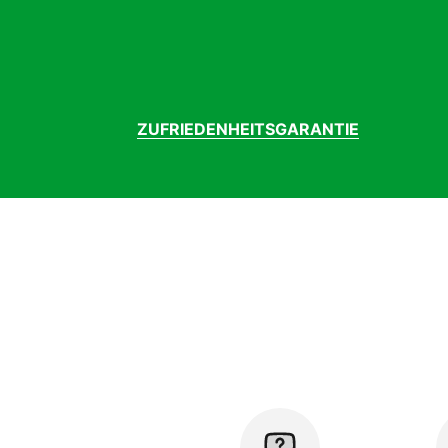
ZUFRIEDENHEITSGARANTIE