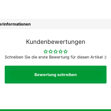
lerinformationen
Kundenbewertungen
Schreiben Sie die erste Bewertung für diesen Artikel :)
Bewertung schreiben