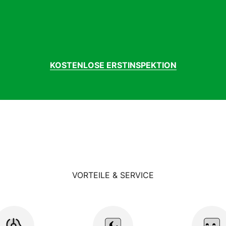
KOSTENLOSE ERSTINSPEKTION
VORTEILE & SERVICE