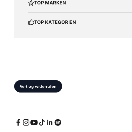
TOP MARKEN
TOP KATEGORIEN