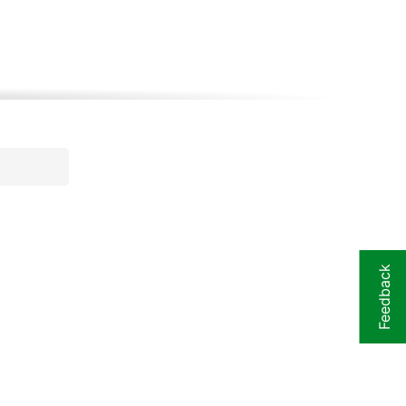
Feedback