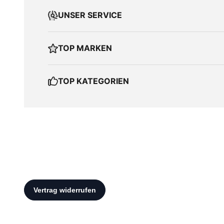
UNSER SERVICE
TOP MARKEN
TOP KATEGORIEN