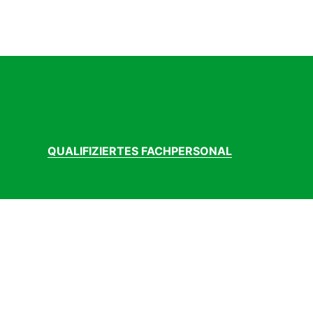
QUALIFIZIERTES FACHPERSONAL