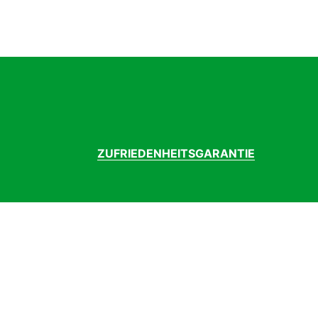
ZUFRIEDENHEITSGARANTIE