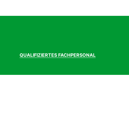
QUALIFIZIERTES FACHPERSONAL