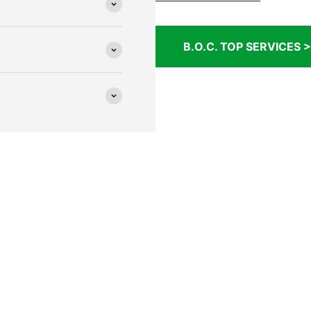
B.O.C. TOP SERVICES >