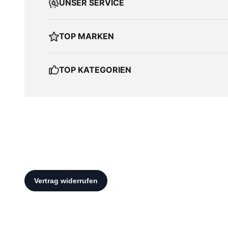
UNSER SERVICE
TOP MARKEN
TOP KATEGORIEN