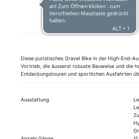
Diese puristisches Gravel Bike in der High-End-Au
Vortrieb, die äusserst robuste Bauweise und die
Entdeckungstouren und sportlichen Ausfahrten üb
Ausstattung
Le
Le
Zu
Hy
Gr
Anzahl Gänge
11