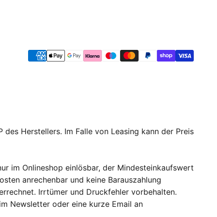
 des Herstellers. Im Falle von Leasing kann der Preis
ur im Onlineshop einlösbar, der Mindesteinkaufswert
dkosten anrechenbar und keine Barauszahlung
errechnet. Irrtümer und Druckfehler vorbehalten.
 im Newsletter oder eine kurze Email an