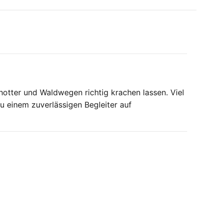
hotter und Waldwegen richtig krachen lassen. Viel
 einem zuverlässigen Begleiter auf