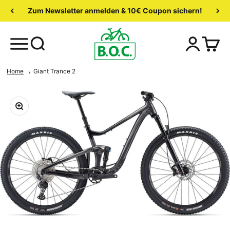
Zum Newsletter anmelden & 10€ Coupon sichern!
Home
Giant Trance 2