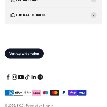
TOP KATEGORIEN
© 2026, B.O.C.. Powered by Shopify