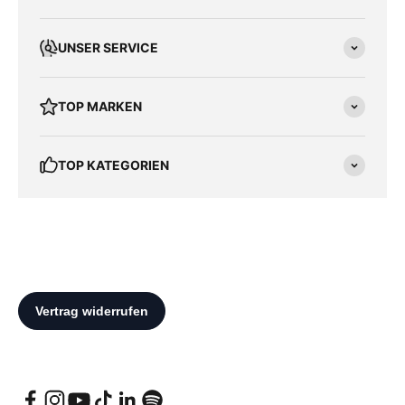
UNSER SERVICE
TOP MARKEN
TOP KATEGORIEN