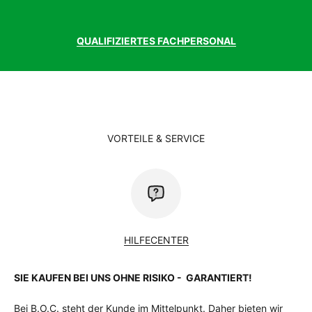
QUALIFIZIERTES FACHPERSONAL
VORTEILE & SERVICE
HILFECENTER
SIE KAUFEN BEI UNS OHNE RISIKO - GARANTIERT!
Bei B.O.C. steht der Kunde im Mittelpunkt. Daher bieten wir