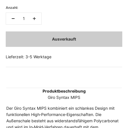
Anzahl:
Ausverkauft
Lieferzeit: 3-5 Werktage
Produktbeschreibung
Giro Syntax MIPS
Der Giro Syntax MIPS kombiniert ein schlankes Design mit
funktionellen High‑Performance‑Eigenschaften. Die
Außenschale besteht aus widerstandsfähigem Polycarbonat
und wird im In‑Mold‑Verfahren dauerhaft mit dem