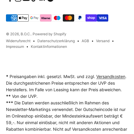
© 2026, B.O.C.. Powered by Shopify
Widerrufsrecht
Datenschutzerklärung
AGB
Versand
Impressum
Kontaktinformationen
*
Preisangaben inkl. gesetzl. MwSt. und zzgl.
Versandkosten
.
Die durchgestrichenen Preise entsprechen der UVP des
Herstellers. Im Falle von Leasing kann der Preis abweichen.
**
Von der UVP.
***
Die Daten werden ausschließlich im Rahmen des
Newsletter-Marketings verwendet. Der Gutscheincode ist nur
im Onlineshop einlösbar, der Mindesteinkaufswert beträgt €
59,-. Nur einmal einlösbar, nicht mit anderen Aktionen und
Rabatten kombinierbar. Nicht auf Versandkosten anrechenbar