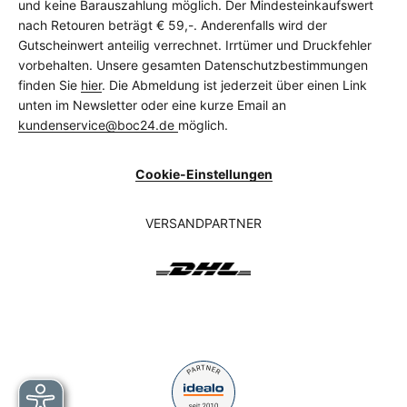
und keine Barauszahlung möglich. Der Mindesteinkaufswert
nach Retouren beträgt € 59,-. Anderenfalls wird der
Gutscheinwert anteilig verrechnet. Irrtümer und Druckfehler
vorbehalten. Unsere gesamten Datenschutzbestimmungen
finden Sie
hier
. Die Abmeldung ist jederzeit über einen Link
unten im Newsletter oder eine kurze Email an
kundenservice@boc24.de
möglich.
Cookie-Einstellungen
VERSANDPARTNER