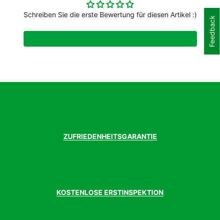
Schreiben Sie die erste Bewertung für diesen Artikel :)
Feedback
ZUFRIEDENHEITSGARANTIE
KOSTENLOSE ERSTINSPEKTION