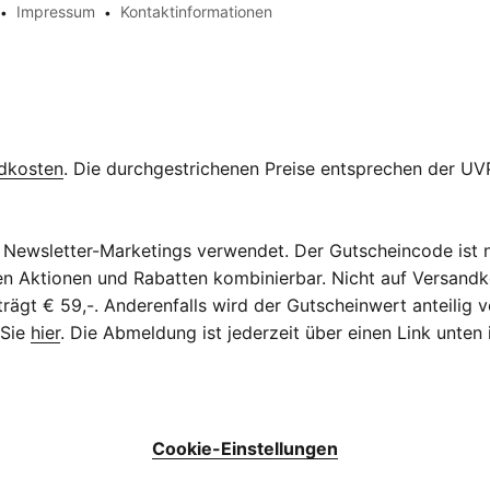
Impressum
Kontaktinformationen
dkosten
. Die durchgestrichenen Preise entsprechen der UVP
Newsletter-Marketings verwendet. Der Gutscheincode ist n
eren Aktionen und Rabatten kombinierbar. Nicht auf Versan
ägt € 59,-. Anderenfalls wird der Gutscheinwert anteilig v
 Sie
hier
. Die Abmeldung ist jederzeit über einen Link unten
Cookie-Einstellungen