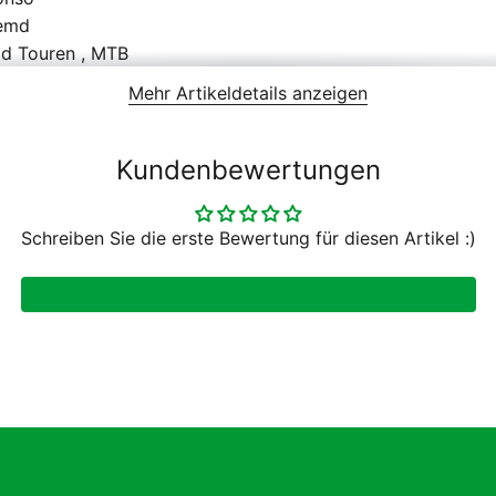
emd
d Touren , MTB
rren
Mehr Artikeldetails anzeigen
023
Kundenbewertungen
Schreiben Sie die erste Bewertung für diesen Artikel :)