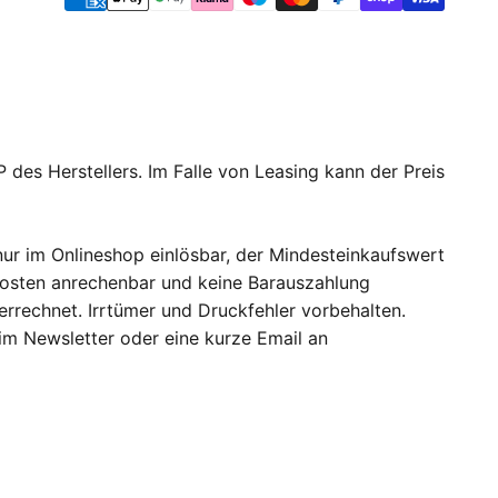
 des Herstellers. Im Falle von Leasing kann der Preis
ur im Onlineshop einlösbar, der Mindesteinkaufswert
dkosten anrechenbar und keine Barauszahlung
errechnet. Irrtümer und Druckfehler vorbehalten.
 im Newsletter oder eine kurze Email an