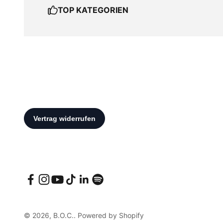
TOP KATEGORIEN
© 2026, B.O.C.. Powered by Shopify