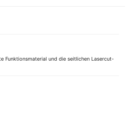
e Funktionsmaterial und die seitlichen Lasercut-