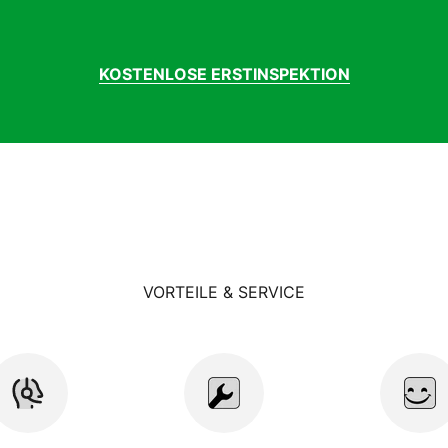
KOSTENLOSE ERSTINSPEKTION
VORTEILE & SERVICE