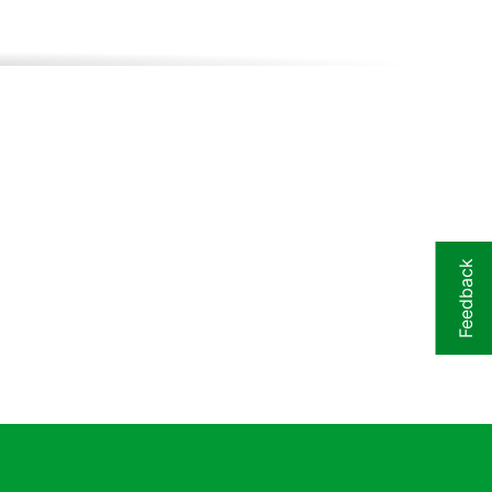
Feedback