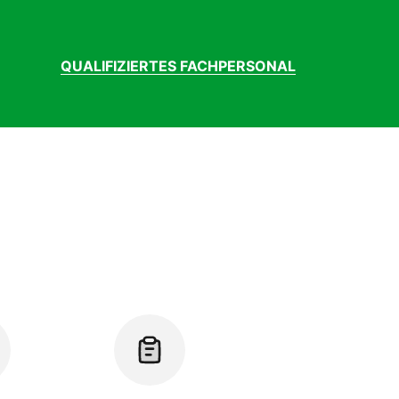
QUALIFIZIERTES FACHPERSONAL