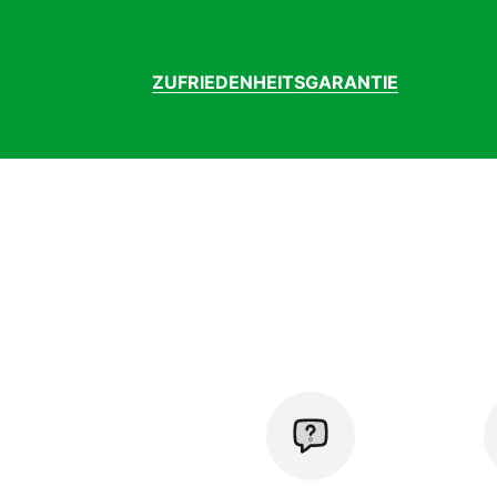
ZUFRIEDENHEITSGARANTIE