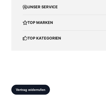
UNSER SERVICE
TOP MARKEN
TOP KATEGORIEN