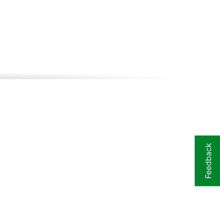
Feedback