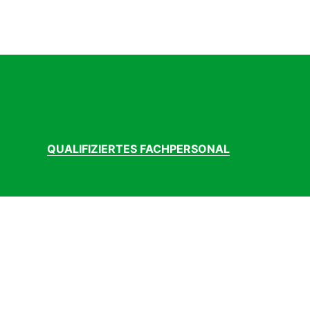
QUALIFIZIERTES FACHPERSONAL