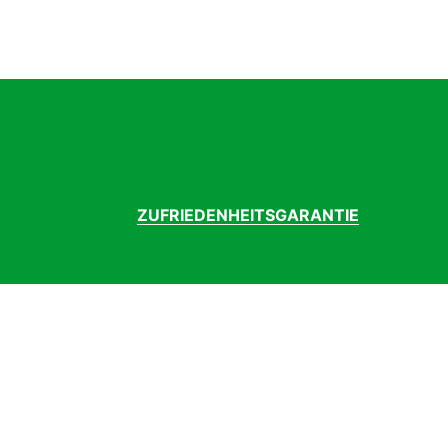
ZUFRIEDENHEITSGARANTIE