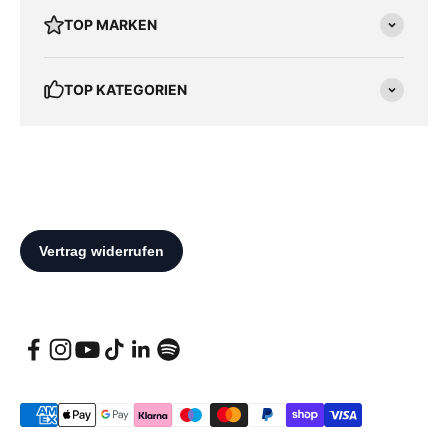
TOP MARKEN
TOP KATEGORIEN