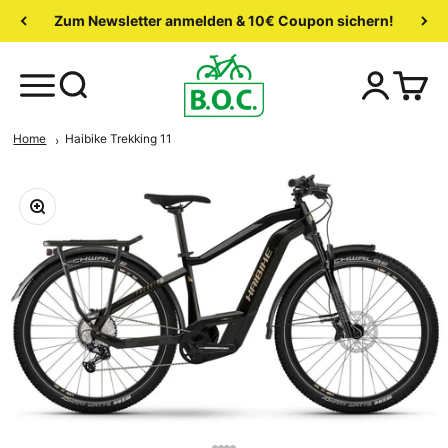
Zum Newsletter anmelden & 10€ Coupon sichern!
Home
Haibike Trekking 11