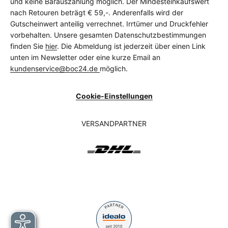
und keine Barauszahlung möglich. Der Mindesteinkaufswert
nach Retouren beträgt € 59,-. Anderenfalls wird der
Gutscheinwert anteilig verrechnet. Irrtümer und Druckfehler
vorbehalten. Unsere gesamten Datenschutzbestimmungen
finden Sie
hier
. Die Abmeldung ist jederzeit über einen Link
unten im Newsletter oder eine kurze Email an
kundenservice@boc24.de
möglich.
Cookie-Einstellungen
VERSANDPARTNER