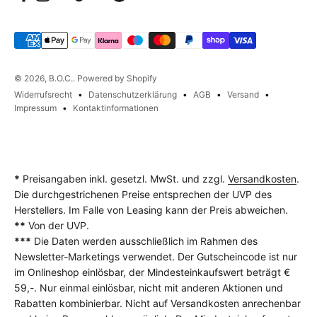
© 2026, B.O.C.. Powered by Shopify
Widerrufsrecht
Datenschutzerklärung
AGB
Versand
Impressum
Kontaktinformationen
*
Preisangaben inkl. gesetzl. MwSt. und zzgl.
Versandkosten
.
Die durchgestrichenen Preise entsprechen der UVP des
Herstellers. Im Falle von Leasing kann der Preis abweichen.
**
Von der UVP.
***
Die Daten werden ausschließlich im Rahmen des
Newsletter-Marketings verwendet. Der Gutscheincode ist nur
im Onlineshop einlösbar, der Mindesteinkaufswert beträgt €
59,-. Nur einmal einlösbar, nicht mit anderen Aktionen und
Rabatten kombinierbar. Nicht auf Versandkosten anrechenbar