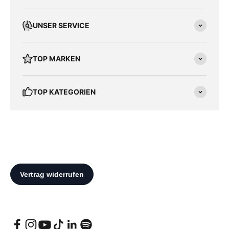
UNSER SERVICE
TOP MARKEN
TOP KATEGORIEN