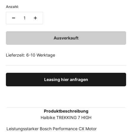
Anzahl:
Ausverkauft
Lieferzeit: 6-10 Werktage
Leasing hier anfragen
Produktbeschreibung
Haibike TREKKING 7 HIGH
Leistungsstarker Bosch Performance CX Motor