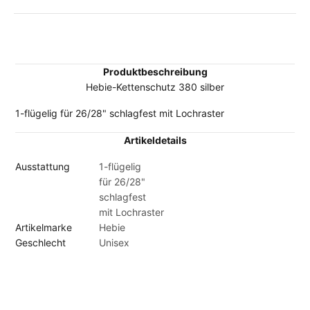
Produktbeschreibung
Hebie-Kettenschutz 380 silber
1-flügelig für 26/28" schlagfest mit Lochraster
Artikeldetails
Ausstattung
1-flügelig
für 26/28"
schlagfest
mit Lochraster
Artikelmarke
Hebie
Geschlecht
Unisex