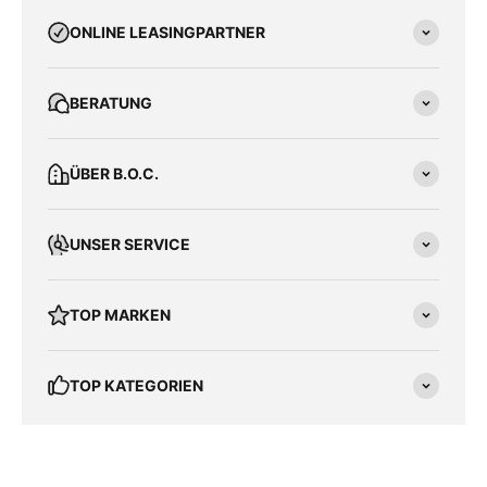
ONLINE LEASINGPARTNER
BERATUNG
ÜBER B.O.C.
UNSER SERVICE
TOP MARKEN
TOP KATEGORIEN