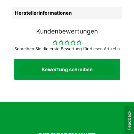
Herstellerinformationen
Kundenbewertungen
Schreiben Sie die erste Bewertung für diesen Artikel :)
Bewertung schreiben
Feedback