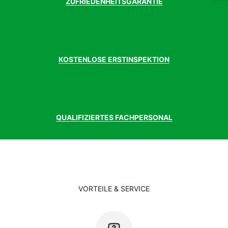
ZUFRIEDENHEITSGARANTIE
KOSTENLOSE ERSTINSPEKTION
QUALIFIZIERTES FACHPERSONAL
VORTEILE & SERVICE