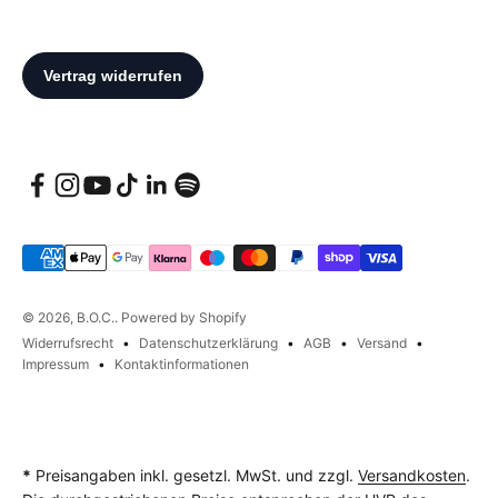
© 2026, B.O.C.. Powered by Shopify
Widerrufsrecht
Datenschutzerklärung
AGB
Versand
Impressum
Kontaktinformationen
*
Preisangaben inkl. gesetzl. MwSt. und zzgl.
Versandkosten
.