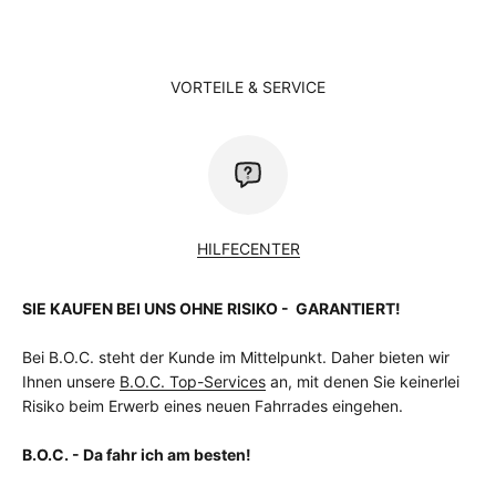
VORTEILE & SERVICE
HILFECENTER
SIE KAUFEN BEI UNS OHNE RISIKO - GARANTIERT!
Bei B.O.C. steht der Kunde im Mittelpunkt. Daher bieten wir
Ihnen unsere
B.O.C. Top-Services
an, mit denen Sie keinerlei
Risiko beim Erwerb eines neuen Fahrrades eingehen.
B.O.C. - Da fahr ich am besten!