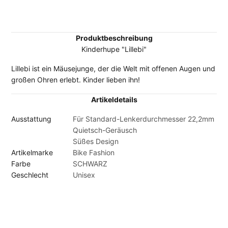
Produktbeschreibung
Kinderhupe "Lillebi"
Lillebi ist ein Mäusejunge, der die Welt mit offenen Augen und
großen Ohren erlebt. Kinder lieben ihn!
Artikeldetails
Ausstattung
Für Standard-Lenkerdurchmesser 22,2mm
Quietsch-Geräusch
Süßes Design
Artikelmarke
Bike Fashion
Farbe
SCHWARZ
Geschlecht
Unisex