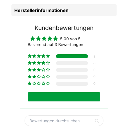
Herstellerinformationen
Kundenbewertungen
5.00 von 5
Basierend auf 3 Bewertungen
3
0
0
0
0