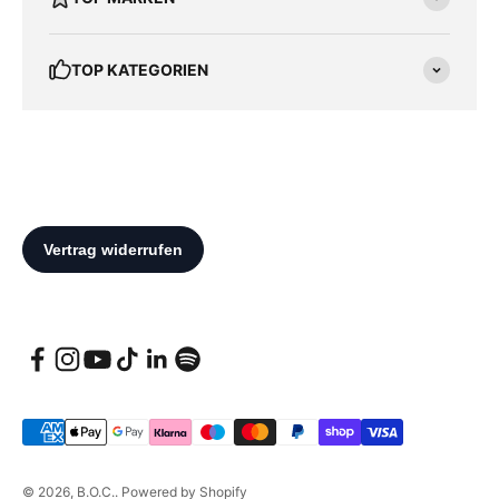
TOP KATEGORIEN
© 2026, B.O.C.. Powered by Shopify