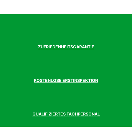
ZUFRIEDENHEITSGARANTIE
KOSTENLOSE ERSTINSPEKTION
QUALIFIZIERTES FACHPERSONAL