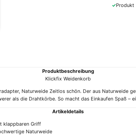
✓
Produkt
Produktbeschreibung
Klickfix Weidenkorb
radapter, Naturweide Zeitlos schön. Der aus Naturweide ge
werer als die Drahtkörbe. So macht das Einkaufen Spaß – 
Artikeldetails
t klappbaren Griff
chwertige Naturweide