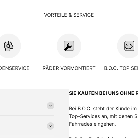
VORTEILE & SERVICE
DENSERVICE
RÄDER VORMONTIERT
B.O.C. TOP S
SIE KAUFEN BEI UNS OHNE 
Bei B.O.C. steht der Kunde im
Top-Services
an, mit denen Si
Fahrrades eingehen.