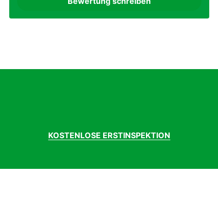
Bewertung schreiben
KOSTENLOSE ERSTINSPEKTION