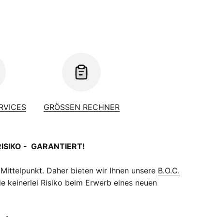
ERVICES
GRÖSSEN RECHNER
RISIKO - GARANTIERT!
 Mittelpunkt. Daher bieten wir Ihnen unsere
B.O.C.
e keinerlei Risiko beim Erwerb eines neuen