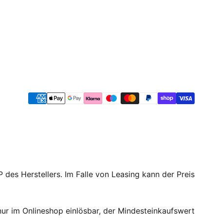
 des Herstellers. Im Falle von Leasing kann der Preis
ur im Onlineshop einlösbar, der Mindesteinkaufswert