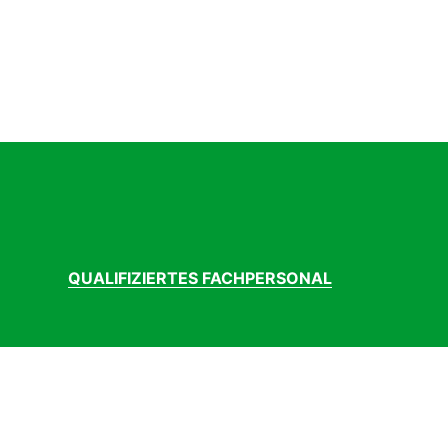
QUALIFIZIERTES FACHPERSONAL