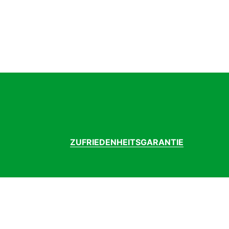
ZUFRIEDENHEITSGARANTIE